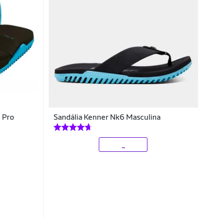
 Pro
Sandália Kenner Nk6 Masculina
_