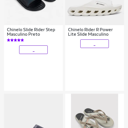
Chinelo Slide Rider Step
Chinelo Rider R Power
Masculino Preto
Lite Slide Masculino
_
_