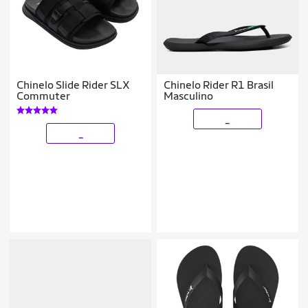
Chinelo Slide Rider SLX
Chinelo Rider R1 Brasil
Commuter
Masculino
_
_