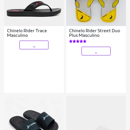
Chinelo Rider Trace
Chinelo Rider Street Duo
Masculino
Plus Masculino
_
_