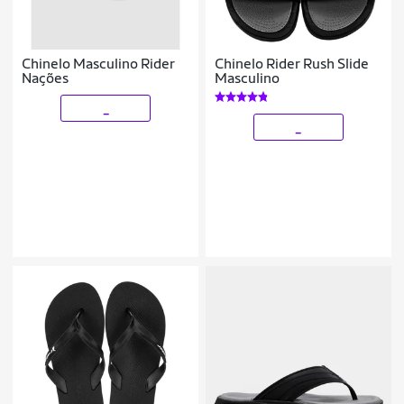
Chinelo Masculino Rider
Chinelo Rider Rush Slide
Nações
Masculino
_
_