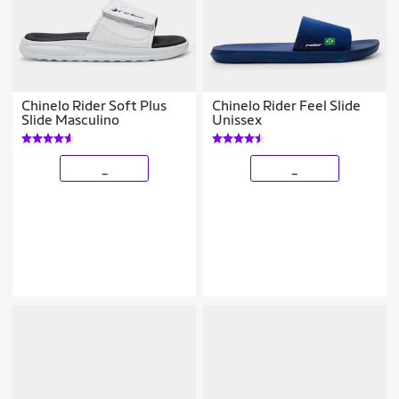
Chinelo Rider Soft Plus
Chinelo Rider Feel Slide
Slide Masculino
Unissex
_
_