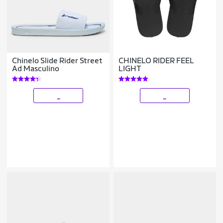
Chinelo Slide Rider Street
CHINELO RIDER FEEL
Ad Masculino
LIGHT
_
_