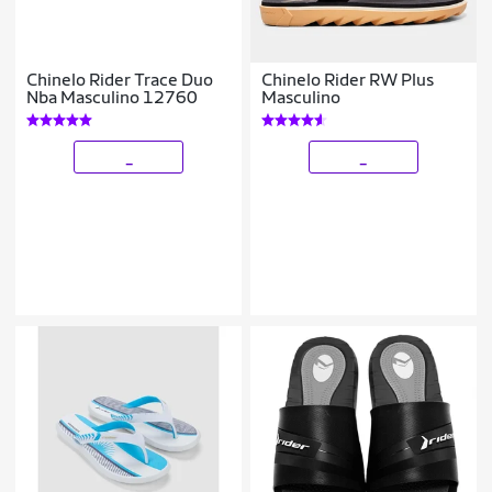
Chinelo Rider Trace Duo
Chinelo Rider RW Plus
Nba Masculino 12760
Masculino
_
_