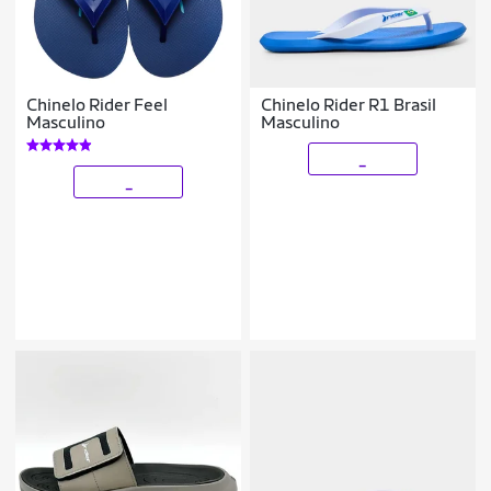
Chinelo Rider Feel
Chinelo Rider R1 Brasil
Masculino
Masculino
_
_