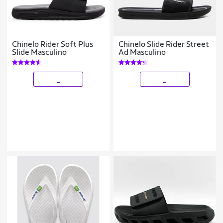
Chinelo Rider Soft Plus
Chinelo Slide Rider Street
Slide Masculino
Ad Masculino
_
_