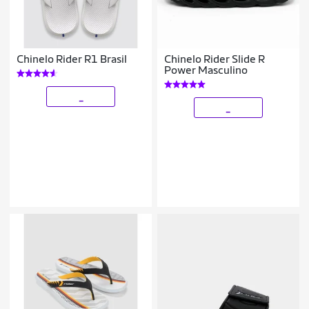
Chinelo Rider R1 Brasil
Chinelo Rider Slide R
Power Masculino
_
_