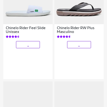
Chinelo Rider Feel Slide
Chinelo Rider RW Plus
Unissex
Masculino
_
_