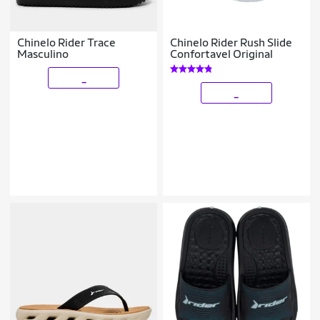
Chinelo Rider Trace
Chinelo Rider Rush Slide
Masculino
Confortavel Original
_
_