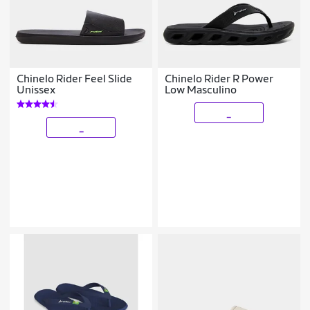
Chinelo Rider Feel Slide
Chinelo Rider R Power
Unissex
Low Masculino
_
_