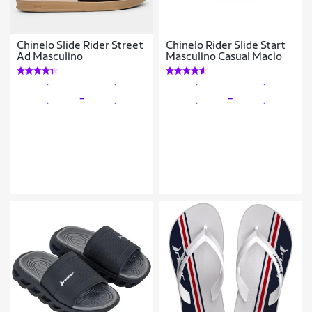
Chinelo Slide Rider Street
Chinelo Rider Slide Start
Ad Masculino
Masculino Casual Macio
_
_