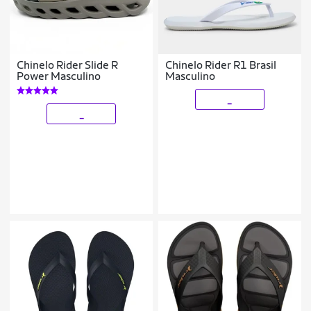
Chinelo Rider Slide R
Chinelo Rider R1 Brasil
Power Masculino
Masculino
_
_