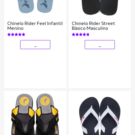
Chinelo Rider Feel Infantil
Chinelo Rider Street
Menino
Básico Masculino
_
_