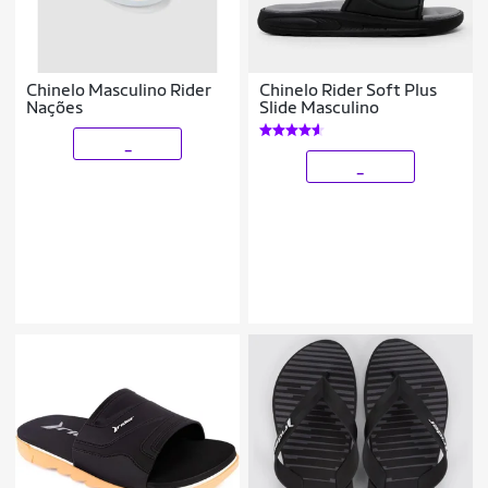
Chinelo Masculino Rider
Chinelo Rider Soft Plus
Nações
Slide Masculino
_
_