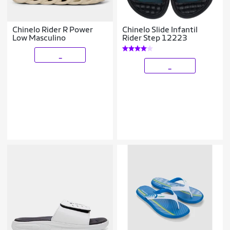
Chinelo Rider R Power
Chinelo Slide Infantil
Low Masculino
Rider Step 12223
_
_