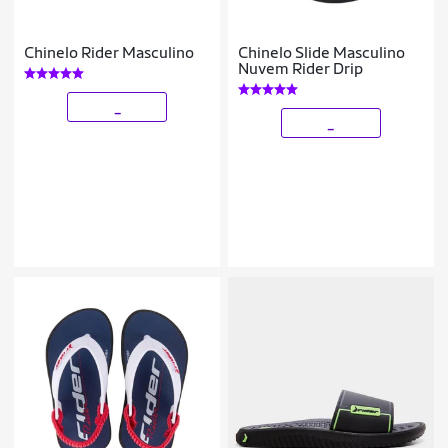
Chinelo Rider Masculino
Chinelo Slide Masculino
Nuvem Rider Drip
_
_