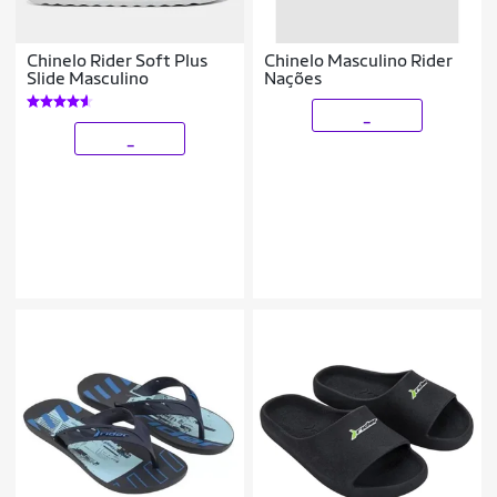
Chinelo Rider Soft Plus
Chinelo Masculino Rider
Slide Masculino
Nações
_
_