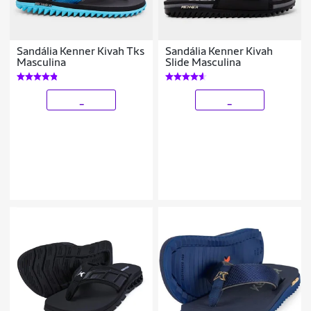
Sandália Kenner Kivah Tks
Sandália Kenner Kivah
Masculina
Slide Masculina
_
_