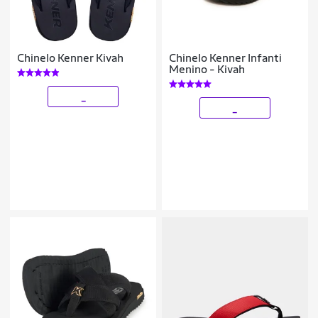
Chinelo Kenner Kivah
Chinelo Kenner Infanti
Menino - Kivah
_
_