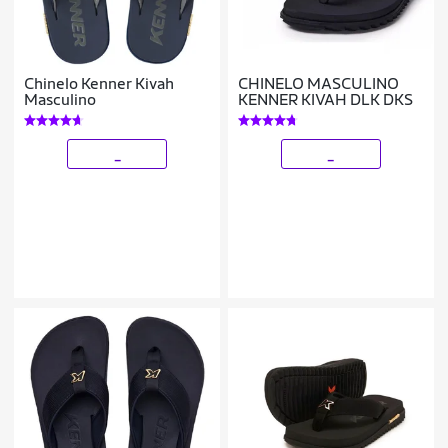
Chinelo Kenner Kivah
CHINELO MASCULINO
Masculino
KENNER KIVAH DLK DKS
_
_