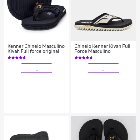
Kenner Chinelo Masculino
Chinelo Kenner Kivah Full
Kivah Full force original
Force Masculino
_
_