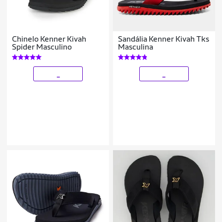
Chinelo Kenner Kivah
Sandália Kenner Kivah Tks
Spider Masculino
Masculina
_
_