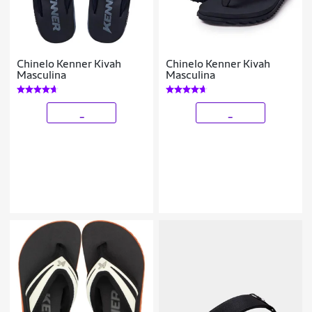
Chinelo Kenner Kivah
Chinelo Kenner Kivah
Masculina
Masculina
_
_