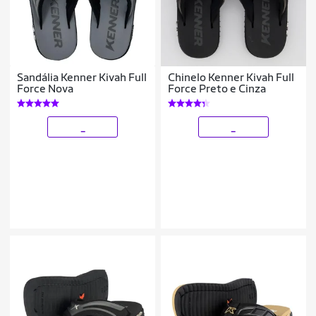
Sandália Kenner Kivah Full
Chinelo Kenner Kivah Full
Force Nova
Force Preto e Cinza
_
_