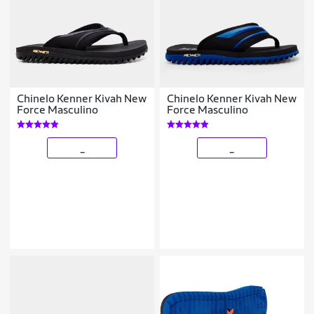
Chinelo Kenner Kivah New
Chinelo Kenner Kivah New
Force Masculino
Force Masculino
_
_