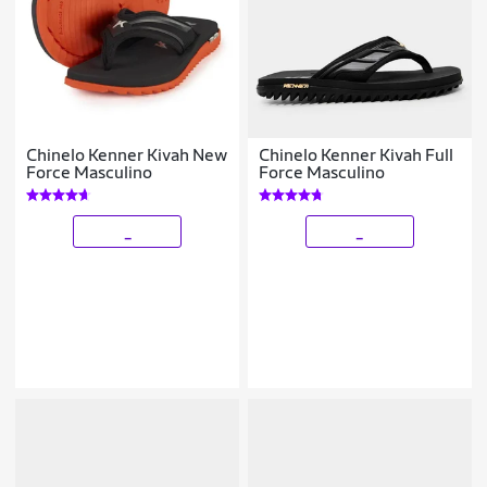
Chinelo Kenner Kivah New
Chinelo Kenner Kivah Full
Force Masculino
Force Masculino
_
_