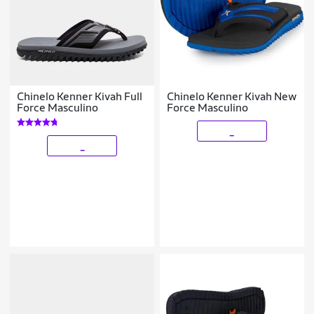
Chinelo Kenner Kivah Full
Chinelo Kenner Kivah New
Force Masculino
Force Masculino
_
_