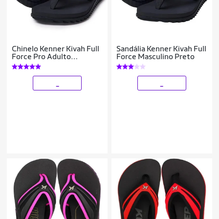
Chinelo Kenner Kivah Full
Sandália Kenner Kivah Full
Force Pro Adulto
Force Masculino Preto
Masculino Preto
_
_