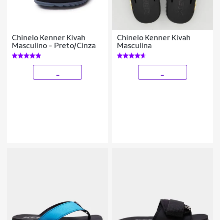
Chinelo Kenner Kivah
Chinelo Kenner Kivah
Masculino - Preto/Cinza
Masculina
_
_