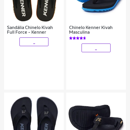
Sandália Chinelo Kivah
Chinelo Kenner Kivah
Full Force - Kenner
Masculina
_
_