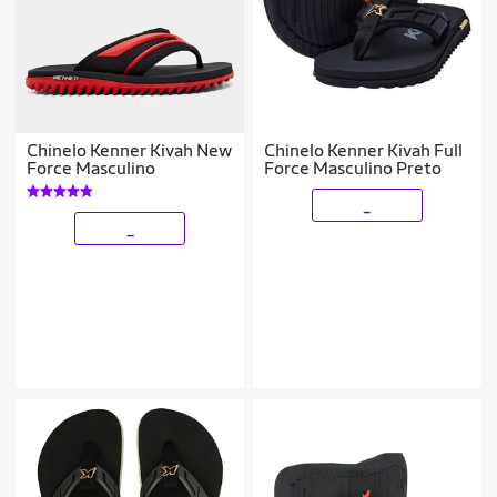
Chinelo Kenner Kivah New
Chinelo Kenner Kivah Full
Force Masculino
Force Masculino Preto
_
_