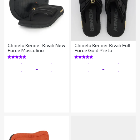
Chinelo Kenner Kivah New
Chinelo Kenner Kivah Full
Force Masculino
Force Gold Preto
_
_