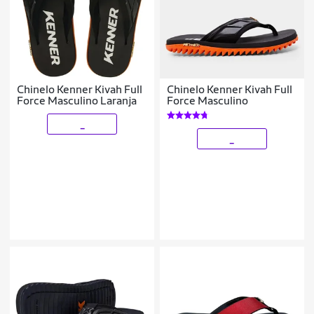
Chinelo Kenner Kivah Full
Chinelo Kenner Kivah Full
Force Masculino Laranja
Force Masculino
_
_