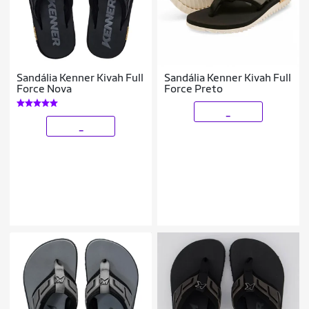
Sandália Kenner Kivah Full
Sandália Kenner Kivah Full
Force Nova
Force Preto
_
_