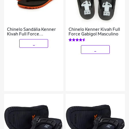
Chinelo Sandália Kenner
Chinelo Kenner Kivah Full
Kivah Full Force
Force Gabigol Masculino
Masculino Original
_
_