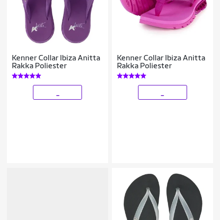
Kenner Collar Ibiza Anitta
Kenner Collar Ibiza Anitta
Rakka Poliester
Rakka Poliester
_
_