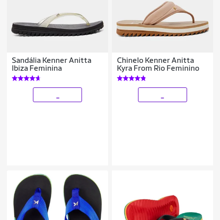
Sandália Kenner Anitta
Chinelo Kenner Anitta
Ibiza Feminina
Kyra From Rio Feminino
_
_