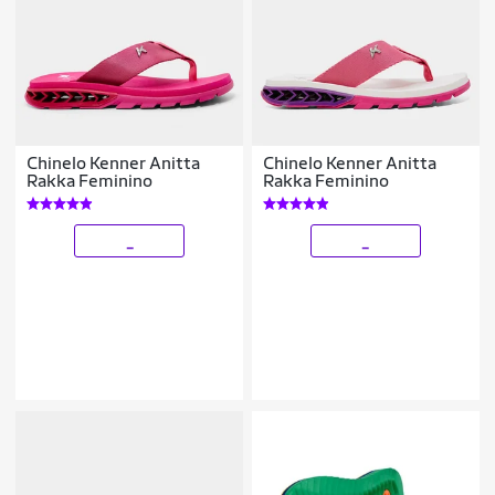
Chinelo Kenner Anitta
Chinelo Kenner Anitta
Rakka Feminino
Rakka Feminino
_
_