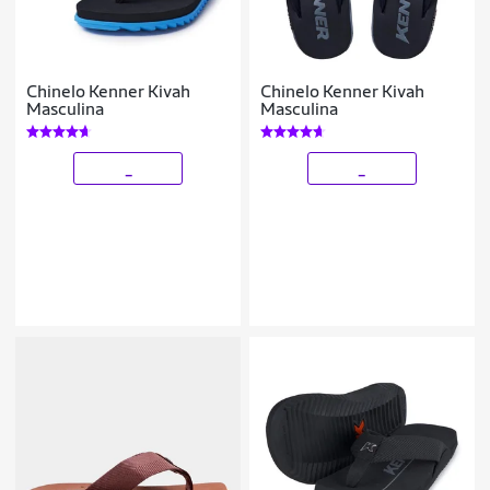
Chinelo Kenner Kivah
Chinelo Kenner Kivah
Masculina
Masculina
_
_