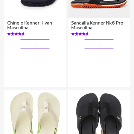
Chinelo Kenner Kivah
Sandália Kenner Nk6 Pro
Masculina
Masculina
_
_