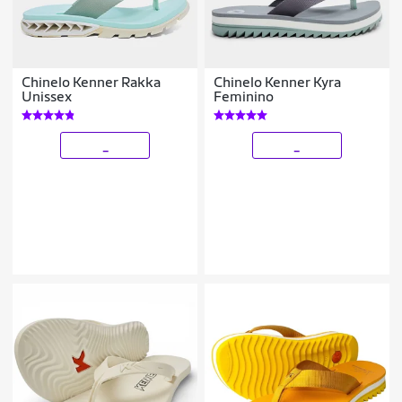
Chinelo Kenner Rakka
Chinelo Kenner Kyra
Unissex
Feminino
_
_