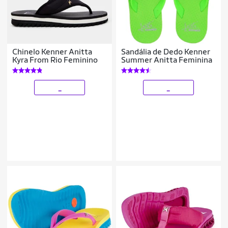
Chinelo Kenner Anitta
Sandália de Dedo Kenner
Kyra From Rio Feminino
Summer Anitta Feminina
_
_