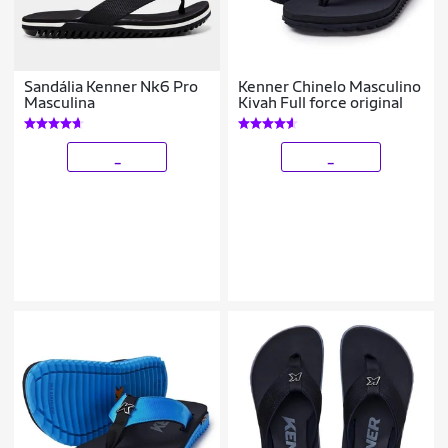
Sandália Kenner Nk6 Pro
Kenner Chinelo Masculino
Masculina
Kivah Full force original
_
_