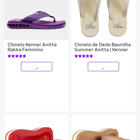
Chinelo Kenner Anitta
Chinelo de Dedo Baunilha
Rakka Feminino
Summer Anitta | Kenner
_
_