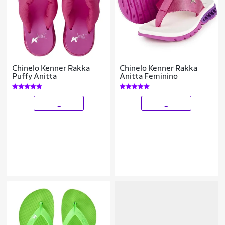
Chinelo Kenner Rakka
Chinelo Kenner Rakka
Puffy Anitta
Anitta Feminino
_
_