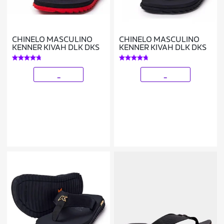
CHINELO MASCULINO
CHINELO MASCULINO
KENNER KIVAH DLK DKS
KENNER KIVAH DLK DKS
_
_