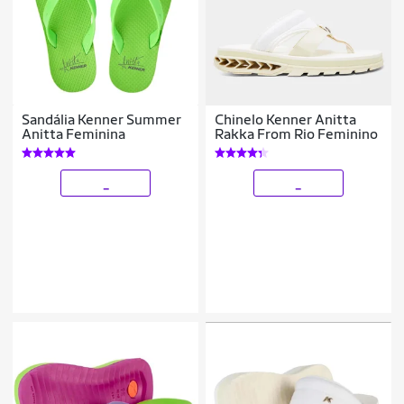
Sandália Kenner Summer
Chinelo Kenner Anitta
Anitta Feminina
Rakka From Rio Feminino
_
_