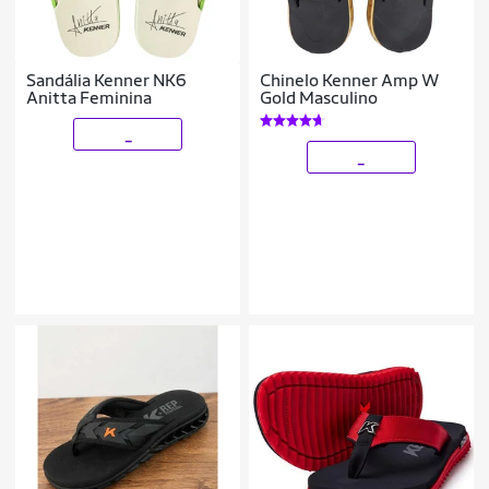
Sandália Kenner NK6
Chinelo Kenner Amp W
Anitta Feminina
Gold Masculino
_
_