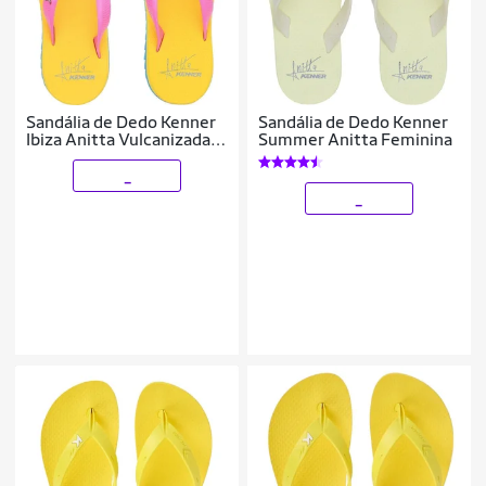
Sandália de Dedo Kenner
Sandália de Dedo Kenner
Ibiza Anitta Vulcanizada
Summer Anitta Feminina
Feminina
_
_