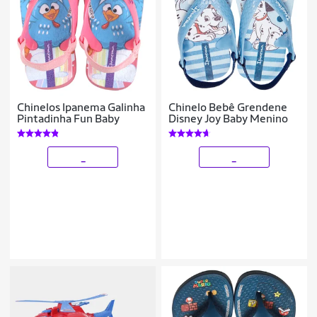
Chinelos Ipanema Galinha
Chinelo Bebê Grendene
Pintadinha Fun Baby
Disney Joy Baby Menino
_
_