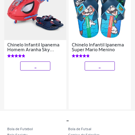
Chinelo Infantil Ipanema
Chinelo Infantil Ipanema
Homem Aranha Sky
Super Mario Menino
Operation Menino
_
_
_
Bola de Futebol
Bola de Futsal