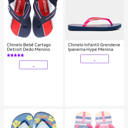
Chinelo Bebê Cartago
Chinelo Infantil Grendene
Detroit Dedo Menino
Ipanema Hype Menina
_
_