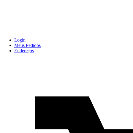
Login
Meus Pedidos
Endereços