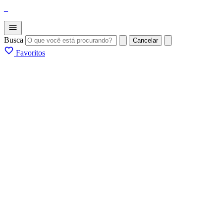
_
Busca
Cancelar
Favoritos