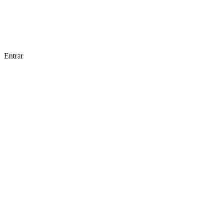
Entrar