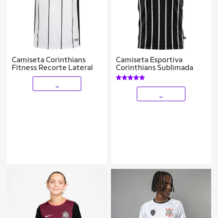
Camiseta Corinthians
Camiseta Esportiva
Fitness Recorte Lateral
Corinthians Sublimada
_
_