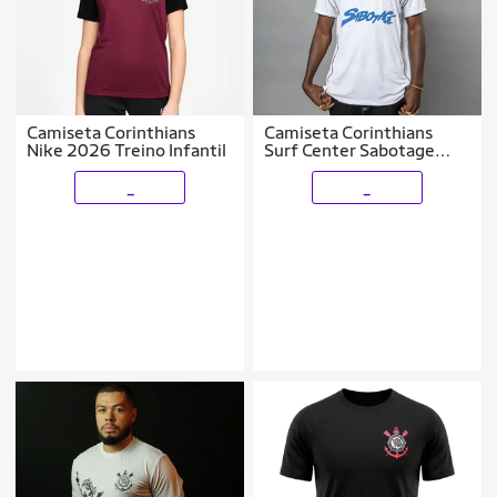
Camiseta Corinthians
Camiseta Corinthians
Nike 2026 Treino Infantil
Surf Center Sabotage
Branco
_
_