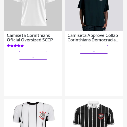
Camiseta Corinthians
Camiseta Approve Collab
Oficial Oversized SCCP
Corinthians Democracia
Preta
_
_