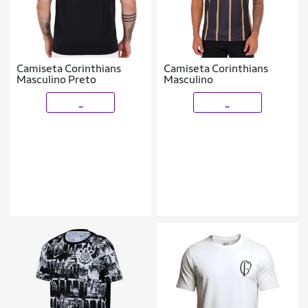
Camiseta Corinthians
Camiseta Corinthians
Masculino Preto
Masculino
_
_