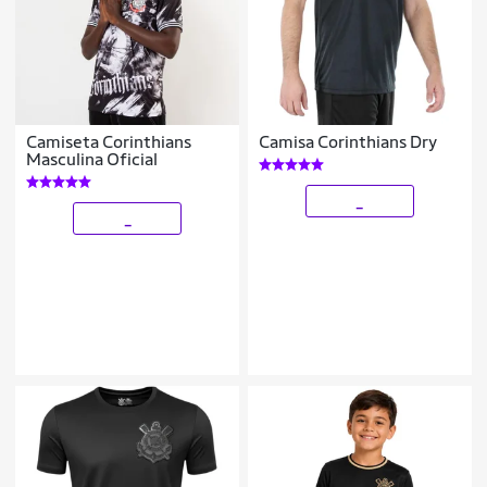
Camiseta Corinthians
Camisa Corinthians Dry
Masculina Oficial
_
_