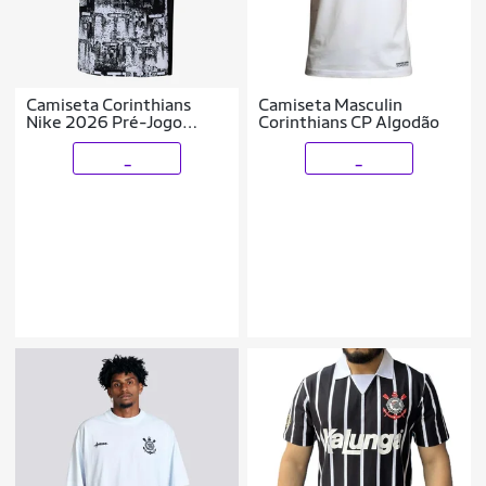
Camiseta Corinthians
Camiseta Masculin
Nike 2026 Pré-Jogo
Corinthians CP Algodão
Infantil
_
_