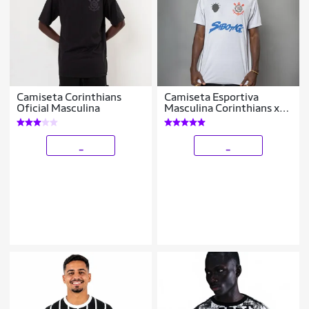
Camiseta Corinthians
Camiseta Esportiva
Oficial Masculina
Masculina Corinthians x
Sabotage
_
_