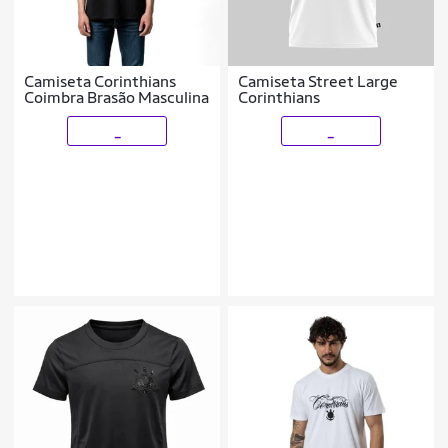
Camiseta Corinthians
Camiseta Street Large
Coimbra Brasão Masculina
Corinthians
_
_