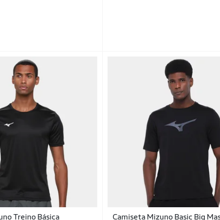
no Treino Básica
Camiseta Mizuno Basic Big Mas