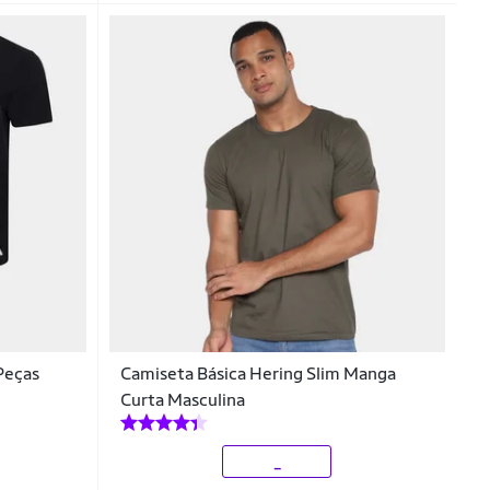
Peças
Camiseta Básica Hering Slim Manga
Curta Masculina
_