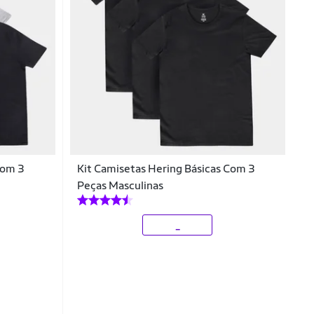
Com 3
Kit Camisetas Hering Básicas Com 3
Peças Masculinas
_