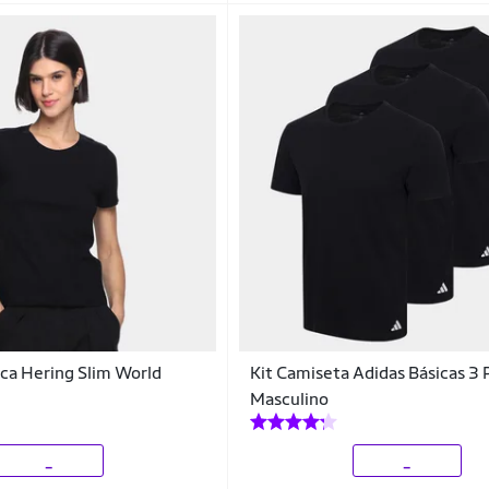
ca Hering Slim World
Kit Camiseta Adidas Básicas 3 
Masculino
_
_