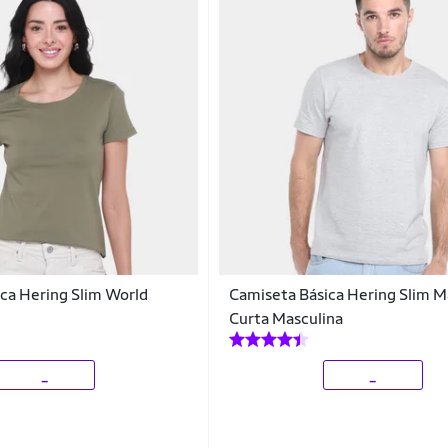
ca Hering Slim World
Camiseta Básica Hering Slim 
Curta Masculina
_
_