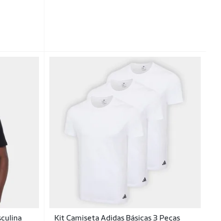
culina
Kit Camiseta Adidas Básicas 3 Peças