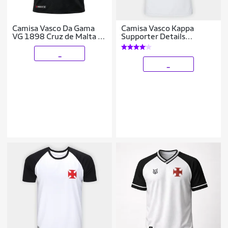
Camisa Vasco Da Gama
Camisa Vasco Kappa
VG 1898 Cruz de Malta -
Supporter Details
Masculino
Feminina
_
_