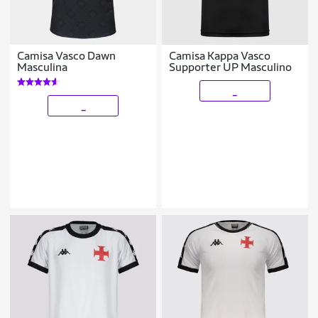
Camisa Vasco Dawn
Camisa Kappa Vasco
Masculina
Supporter UP Masculino
_
_