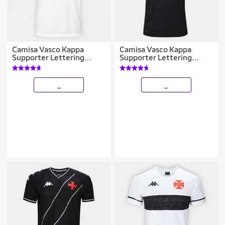
Camisa Vasco Kappa
Camisa Vasco Kappa
Supporter Lettering
Supporter Lettering
Masculina
Masculina
_
_