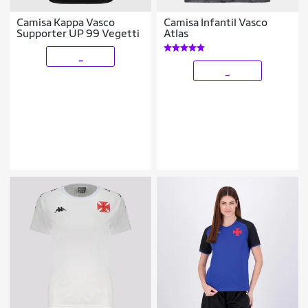
Camisa Kappa Vasco
Camisa Infantil Vasco
Supporter UP 99 Vegetti
Atlas
_
_