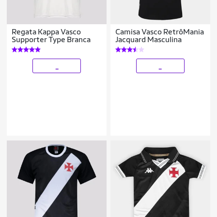
Regata Kappa Vasco
Camisa Vasco RetrôMania
Supporter Type Branca
Jacquard Masculina
_
_