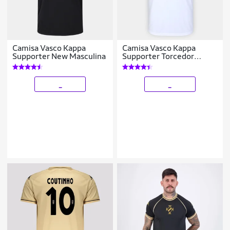
Camisa Vasco Kappa
Camisa Vasco Kappa
Supporter New Masculina
Supporter Torcedor
Masculina
_
_