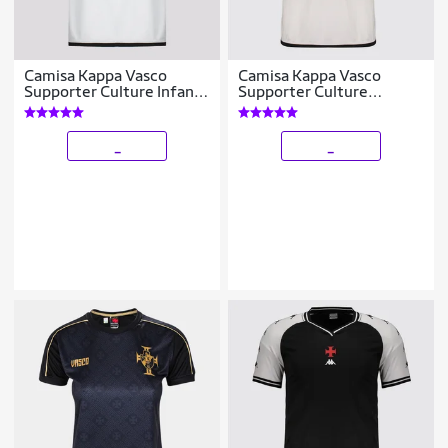
Camisa Kappa Vasco
Camisa Kappa Vasco
Supporter Culture Infantil
Supporter Culture
Branca e Preta
Masculina
_
_