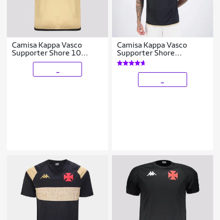
Camisa Kappa Vasco
Camisa Kappa Vasco
Supporter Shore 10
Supporter Shore
Coutinho
Masculina
_
_