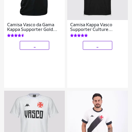
Camisa Vasco da Gama
Camisa Kappa Vasco
Kappa Supporter Gold
Supporter Culture
Preta - Masculino
Masculina
_
_