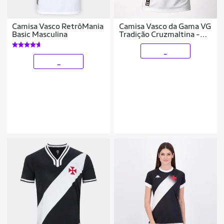
Camisa Vasco RetrôMania
Camisa Vasco da Gama VG
Basic Masculina
Tradição Cruzmaltina -
Masculino
_
_