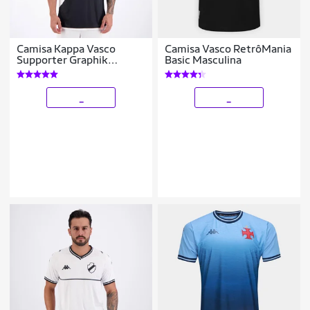
Camisa Kappa Vasco
Camisa Vasco RetrôMania
Supporter Graphik
Basic Masculina
Masculina
_
_