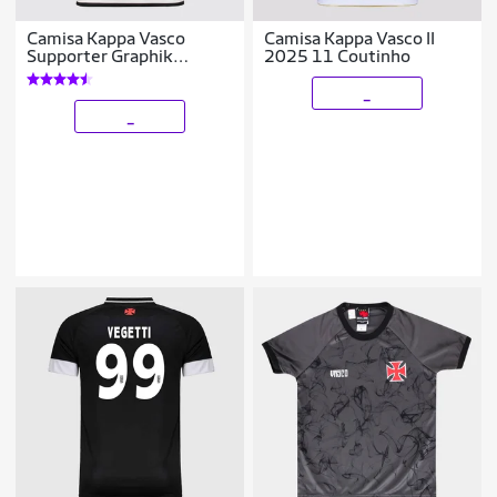
Camisa Kappa Vasco
Camisa Kappa Vasco II
Supporter Graphik
2025 11 Coutinho
Feminina
_
_