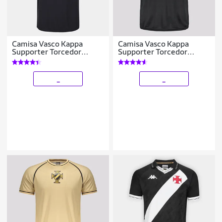
Camisa Vasco Kappa
Camisa Vasco Kappa
Supporter Torcedor
Supporter Torcedor
Masculina
Masculina
_
_