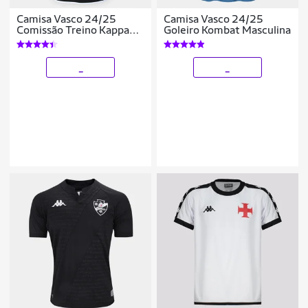
Camisa Vasco 24/25
Camisa Vasco 24/25
Comissão Treino Kappa
Goleiro Kombat Masculina
Masculina
_
_