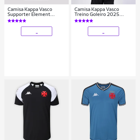
Camisa Kappa Vasco
Camisa Kappa Vasco
Supporter Element
Treino Goleiro 2025
Feminina Branca
Feminina
_
_