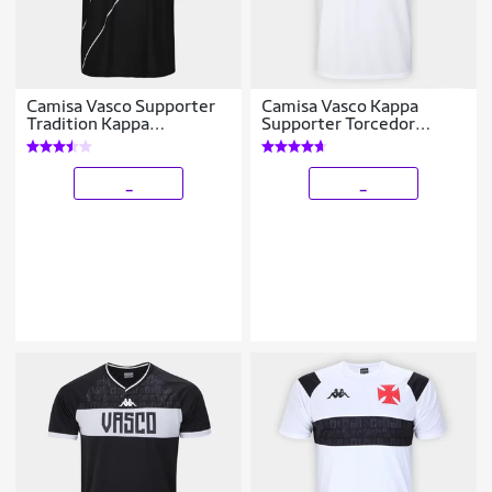
Camisa Vasco Supporter
Camisa Vasco Kappa
Tradition Kappa
Supporter Torcedor
Masculina
Masculina
_
_