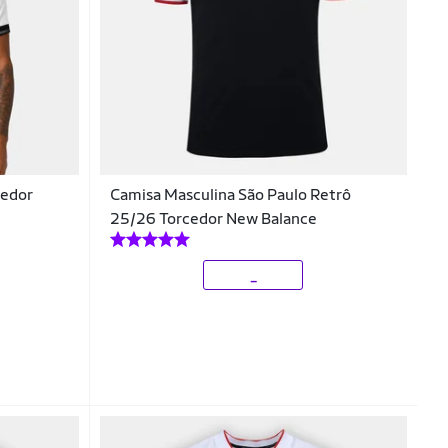
cedor
Camisa Masculina São Paulo Retrô
25/26 Torcedor New Balance
_