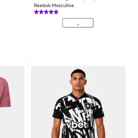
Reebok Masculina
_