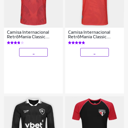
Camisa Internacional
Camisa Internacional
RetrôMania Classic
RetrôMania Classic
Masculina
Masculina
_
_