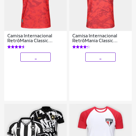
Camisa Internacional
Camisa Internacional
RetrôMania Classic
RetrôMania Classic
Masculina
Masculina
_
_