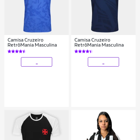
Camisa Cruzeiro
Camisa Cruzeiro
RetrôMania Masculina
RetrôMania Masculina
_
_