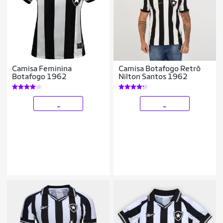
Camisa Feminina
Camisa Botafogo Retrô
Botafogo 1962
Nilton Santos 1962
_
_