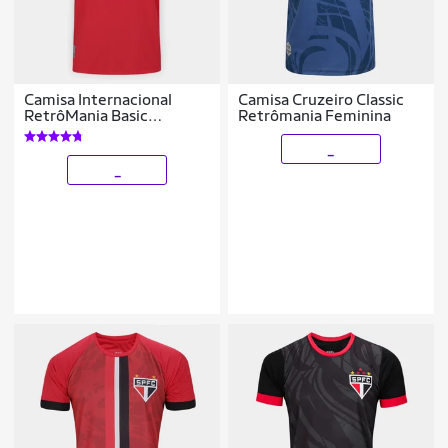
Camisa Internacional
Camisa Cruzeiro Classic
RetrôMania Basic
Retrômania Feminina
Masculina
_
_