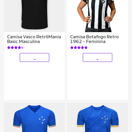
Camisa Vasco RetrôMania
Camisa Botafogo Retro
Basic Masculina
1962 - Feminina
_
_