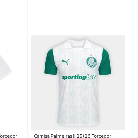
Torcedor
Camisa Palmeiras II 25/26 Torcedor