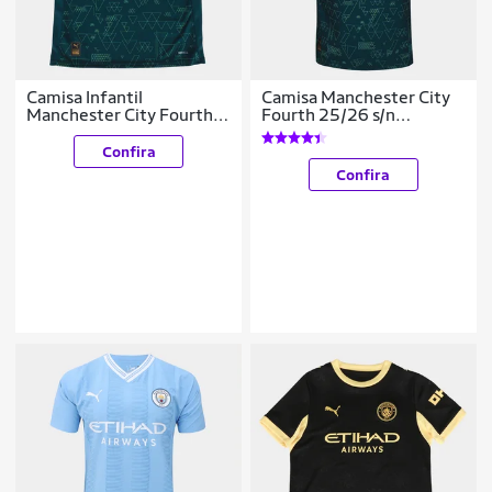
Camisa Infantil
Camisa Manchester City
Manchester City Fourth
Fourth 25/26 s/n
25/26 s/n Torcedor Puma
Torcedor Puma Masculina
Masculina
Confira
Confira