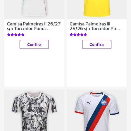
Camisa Palmeiras II 26/27
Camisa Palmeiras III
s/n Torcedor Puma
25/26 s/n Torcedor Puma
Masculina
Masculina
Confira
Confira