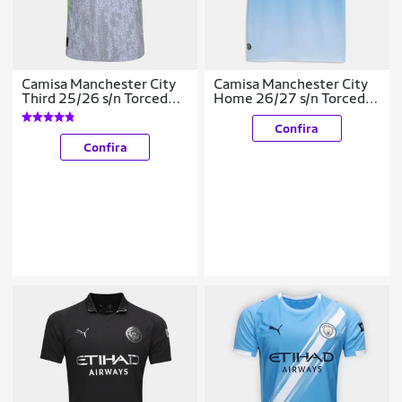
Camisa Manchester City
Camisa Manchester City
Third 25/26 s/n Torcedor
Home 26/27 s/n Torcedor
Puma Masculina
Puma Masculina
Confira
Confira