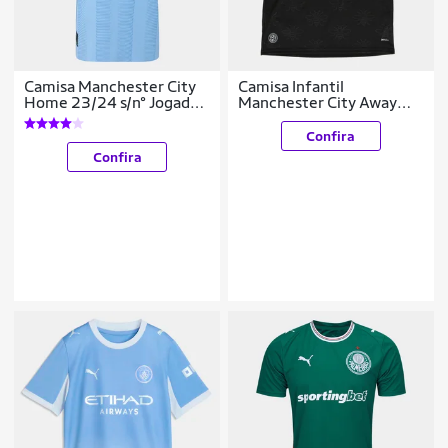
Camisa Manchester City
Camisa Infantil
Home 23/24 s/n° Jogador
Manchester City Away
Puma Masculina
26/27 s/n Torcedor Puma
Confira
Confira