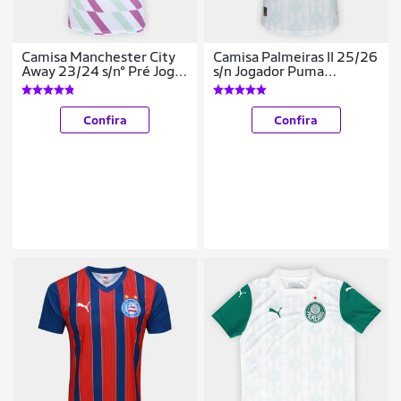
Camisa Manchester City
Camisa Palmeiras II 25/26
Away 23/24 s/n° Pré Jogo
s/n Jogador Puma
Puma Unissex
Masculina
Confira
Confira