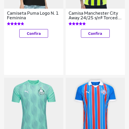
Camiseta Puma Logo N. 1
Camisa Manchester City
Feminina
Away 24/25 s/nº Torcedor
Puma Masculina
Confira
Confira