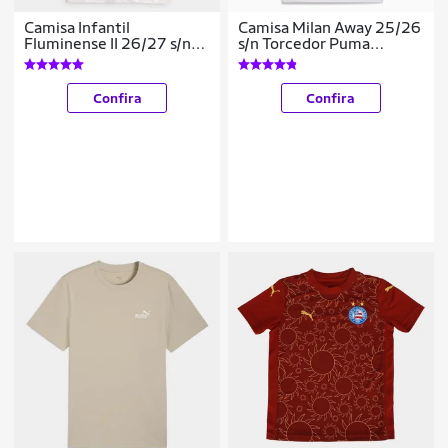
Camisa Infantil
Camisa Milan Away 25/26
Fluminense II 26/27 s/n
s/n Torcedor Puma
Torcedor Puma
Masculina
Confira
Confira