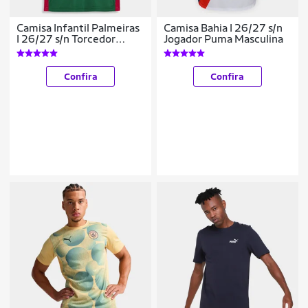
Camisa Infantil Palmeiras
Camisa Bahia I 26/27 s/n
I 26/27 s/n Torcedor
Jogador Puma Masculina
Puma
Confira
Confira