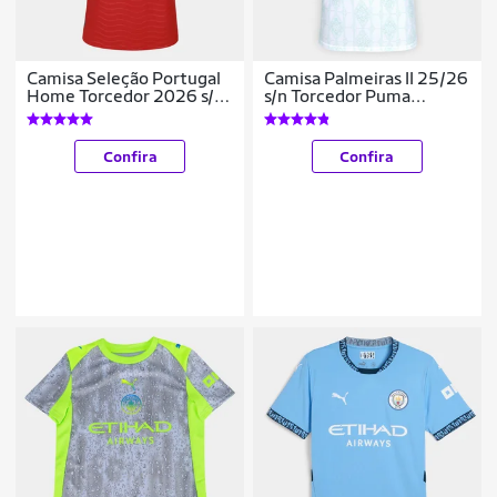
Camisa Seleção Portugal
Camisa Palmeiras II 25/26
Home Torcedor 2026 s/n
s/n Torcedor Puma
Puma Masculina
Masculina
Confira
Confira