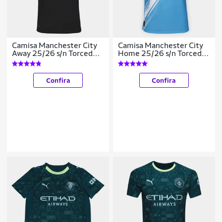
Camisa Manchester City
Camisa Manchester City
Away 25/26 s/n Torcedor
Home 25/26 s/n Torcedor
Puma Masculina
Puma Masculina
Confira
Confira