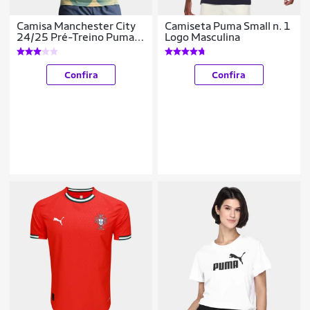
Camisa Manchester City
Camiseta Puma Small n. 1
24/25 Pré-Treino Puma
Logo Masculina
Masculina
Confira
Confira