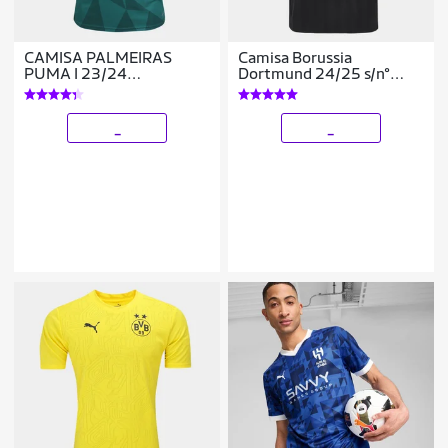
CAMISA PALMEIRAS
Camisa Borussia
PUMA I 23/24
Dortmund 24/25 s/n°
TORCEDOR MASCULINA
Puma Masculina
_
_