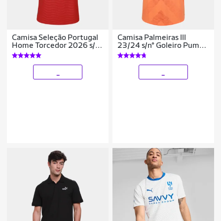
Camisa Seleção Portugal
Camisa Palmeiras III
Home Torcedor 2026 s/n
23/24 s/n° Goleiro Puma
Puma Masculina
Masculina
_
_