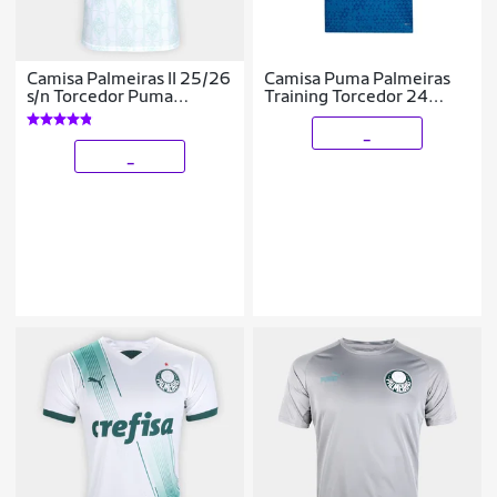
Camisa Palmeiras II 25/26
Camisa Puma Palmeiras
s/n Torcedor Puma
Training Torcedor 24
Masculina
Masculina
_
_