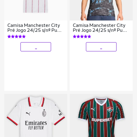
Camisa Manchester City
Camisa Manchester City
Pré Jogo 24/25 s/nº Puma
Pré Jogo 24/25 s/nº Puma
Masculina
Masculina
_
_