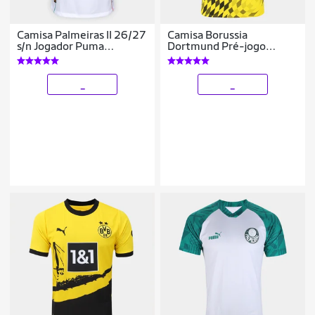
Camisa Palmeiras II 26/27
Camisa Borussia
s/n Jogador Puma
Dortmund Pré-jogo
Masculina
24/25 Puma Masculina
_
_