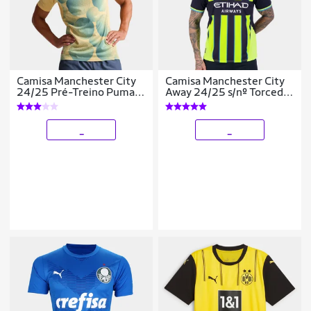
Camisa Manchester City
Camisa Manchester City
24/25 Pré-Treino Puma
Away 24/25 s/nº Torcedor
Masculina
Puma Masculina
_
_