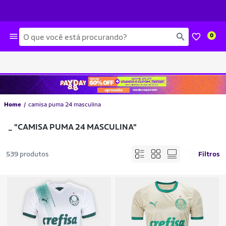
Busca
0
Home
camisa puma 24 masculina
_
"CAMISA PUMA 24 MASCULINA"
539 produtos
Filtros