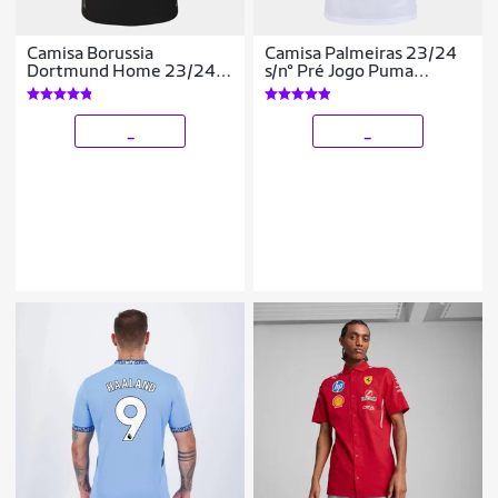
Camisa Borussia
Camisa Palmeiras 23/24
Dortmund Home 23/24
s/n° Pré Jogo Puma
s/nº Torcedor Puma
Masculina
Masculina
_
_