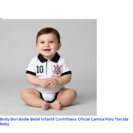
_
Body Bori Bodie Bebê Infantil Corinthians Oficial Camisa Polo Torcida
Baby