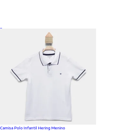
_
Camisa Polo Infantil Hering Menino