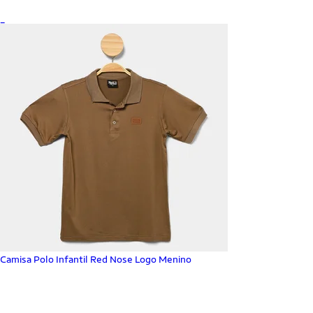
_
Camisa Polo Infantil Red Nose Logo Menino