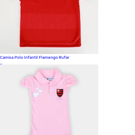
Camisa Polo Infantil Flamengo Rufar
_