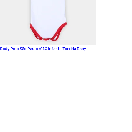
Body Polo São Paulo n°10 Infantil Torcida Baby