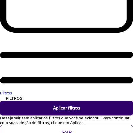
Filtros
FILTROS
Aplicar filtros
Deseja sair sem aplicar os filtros que você selecionou? Para continuar
com sua seleção de filtros, clique em Aplicar.
SAIR