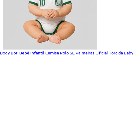
Body Bori Bebê Infantil Camisa Polo SE Palmeiras Oficial Torcida Baby