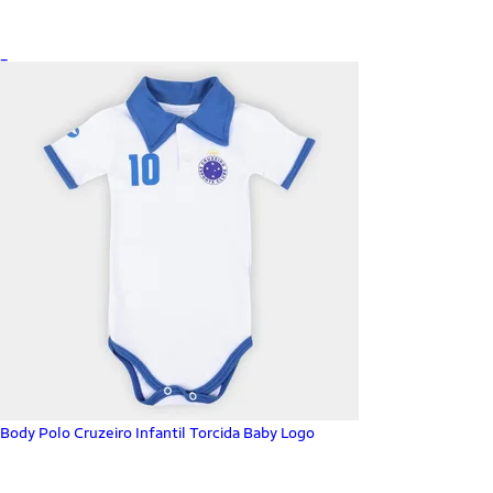
_
Body Polo Cruzeiro Infantil Torcida Baby Logo