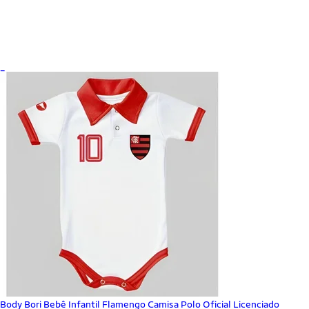
_
Body Bori Bebê Infantil Flamengo Camisa Polo Oficial Licenciado