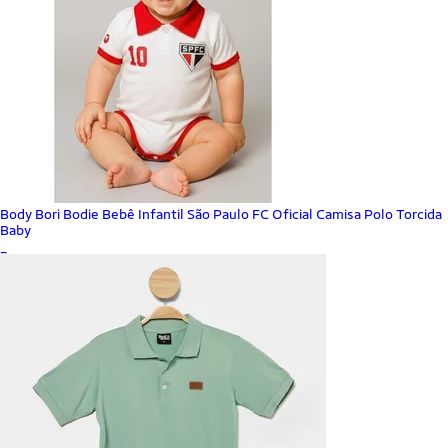
Body Bori Bodie Bebê Infantil São Paulo FC Oficial Camisa Polo Torcida
Baby
_