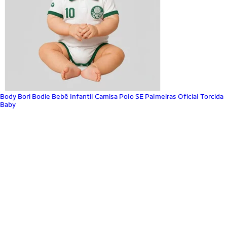
Body Bori Bodie Bebê Infantil Camisa Polo SE Palmeiras Oficial Torcida
Baby