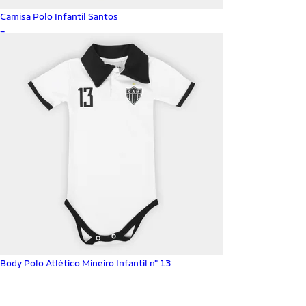
Camisa Polo Infantil Santos
_
Body Polo Atlético Mineiro Infantil n° 13