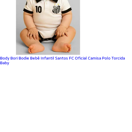
Body Bori Bodie Bebê Infantil Santos FC Oficial Camisa Polo Torcida
Baby