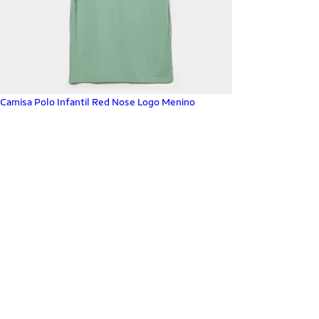
Camisa Polo Infantil Red Nose Logo Menino