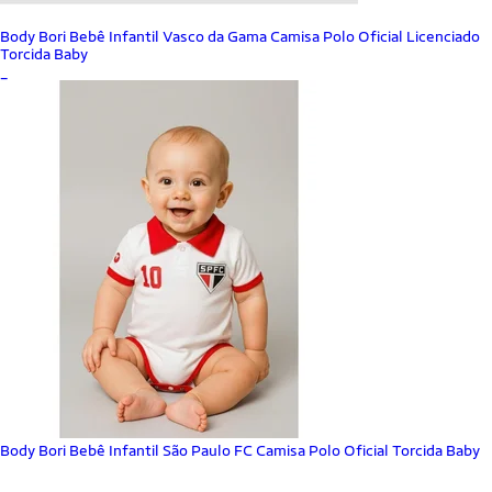
Body Bori Bebê Infantil Vasco da Gama Camisa Polo Oficial Licenciado
Torcida Baby
_
Body Bori Bebê Infantil São Paulo FC Camisa Polo Oficial Torcida Baby