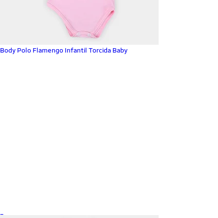
Body Polo Flamengo Infantil Torcida Baby
_