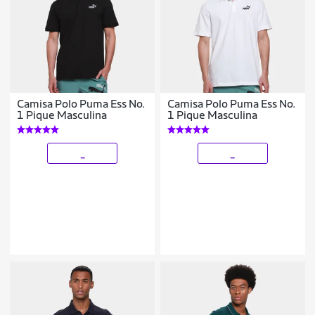
Camisa Polo Puma Ess No.
Camisa Polo Puma Ess No.
1 Pique Masculina
1 Pique Masculina
_
_