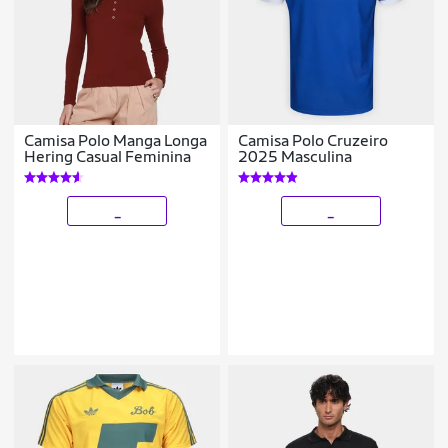
Camisa Polo Manga Longa
Camisa Polo Cruzeiro
Hering Casual Feminina
2025 Masculina
_
_