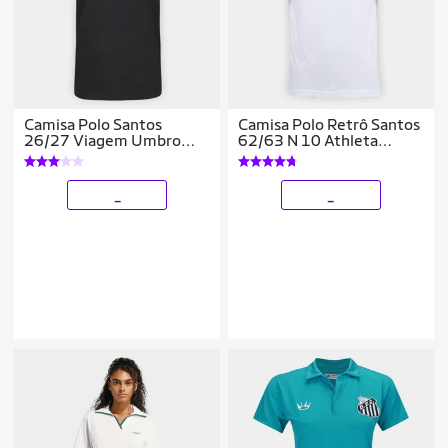
Camisa Polo Santos
Camisa Polo Retrô Santos
26/27 Viagem Umbro
62/63 N 10 Athleta
Masculina
Masculina
_
_