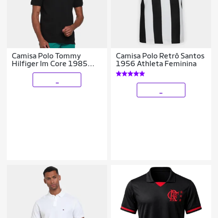
Camisa Polo Tommy
Camisa Polo Retrô Santos
Hilfiger Im Core 1985
1956 Athleta Feminina
Classic Masculina
_
_