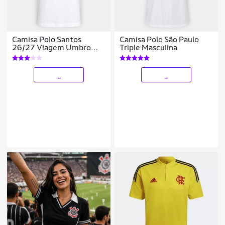
Camisa Polo Santos
Camisa Polo São Paulo
26/27 Viagem Umbro
Triple Masculina
Masculina
_
_