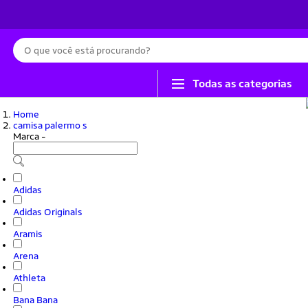
Busca
Todas as categorias
Home
camisa palermo s
Marca
-
Adidas
Adidas Originals
Aramis
Arena
Athleta
Bana Bana