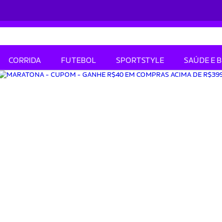
CORRIDA
FUTEBOL
SPORTSTYLE
SAÚDE E 