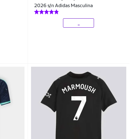
2026 s/n Adidas Masculina
_