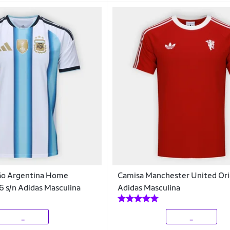
ão Argentina Home
Camisa Manchester United Ori
 s/n Adidas Masculina
Adidas Masculina
_
_