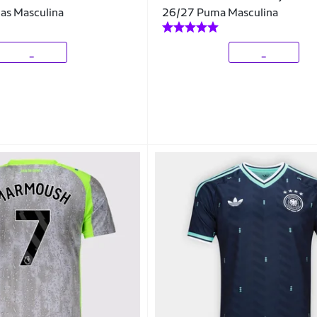
as Masculina
26/27 Puma Masculina
_
_