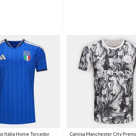
o Itália Home Torcedor
Camisa Manchester City Prem