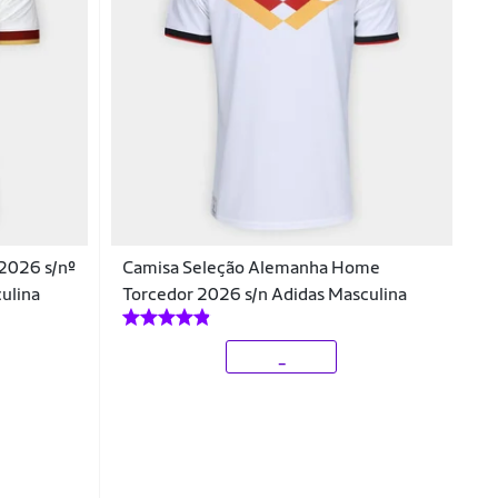
2026 s/nº
Camisa Seleção Alemanha Home
ulina
Torcedor 2026 s/n Adidas Masculina
_