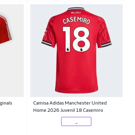
ginals
Camisa Adidas Manchester United
Home 2026 Juvenil 18 Casemiro
_