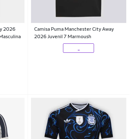
ay 2026
Camisa Puma Manchester City Away
 Masculina
2026 Juvenil 7 Marmoush
_