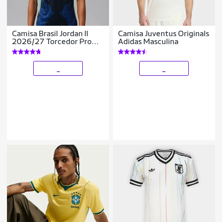
Camisa Brasil Jordan II
Camisa Juventus Originals
2026/27 Torcedor Pro
Adidas Masculina
Masculina
_
_