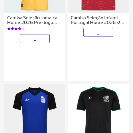
Camisa Seleção Jamaica
Camisa Seleção Infantil
Home 2026 Pré-Jogo
Portugal Home 2026 s/n
Torcedor Masculina
Torcedor Puma
_
_