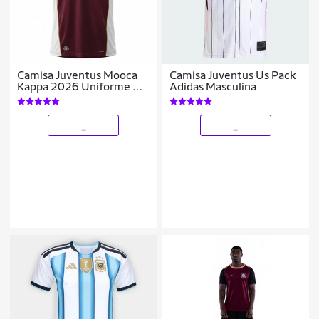
Camisa Juventus Mooca
Camisa Juventus Us Pack
Kappa 2026 Uniforme 1
Adidas Masculina
Torcedor - Masculino
_
_