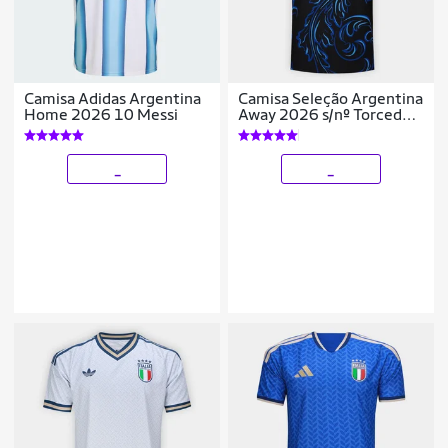
Camisa Adidas Argentina
Camisa Seleção Argentina
Home 2026 10 Messi
Away 2026 s/nº Torcedor
Adidas Originals
Masculina
_
_