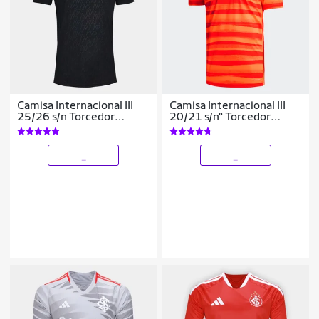
Camisa Internacional III
Camisa Internacional III
25/26 s/n Torcedor
20/21 s/n° Torcedor
Masculina
Adidas Masculina
_
_