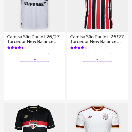
Camisa São Paulo I 26/27
Camisa São Paulo II 26/27
Torcedor New Balance
Torcedor New Balance
Masculina
Masculina
_
_