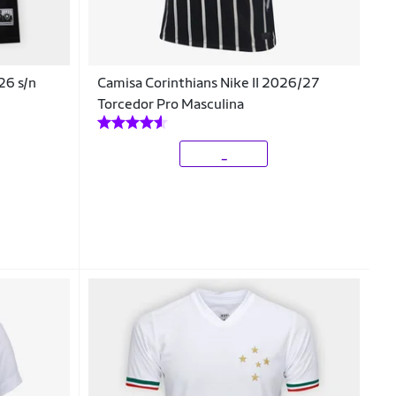
26 s/n
Camisa Corinthians Nike II 2026/27
Torcedor Pro Masculina
_