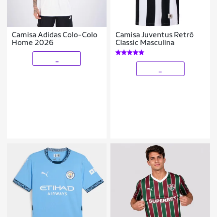
Camisa Adidas Colo-Colo
Camisa Juventus Retrô
Home 2026
Classic Masculina
_
_