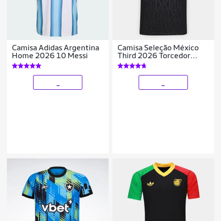
Camisa Adidas Argentina
Camisa Seleção México
Home 2026 10 Messi
Third 2026 Torcedor
Adidas Originals
Masculina
_
_