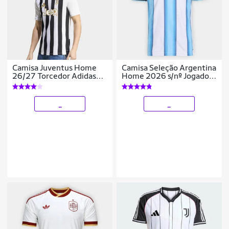
Camisa Juventus Home
Camisa Seleção Argentina
26/27 Torcedor Adidas
Home 2026 s/nº Jogador
Masculina
Adidas Masculina
_
_