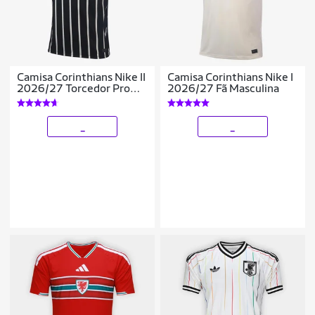
Camisa Corinthians Nike II
Camisa Corinthians Nike I
2026/27 Torcedor Pro
2026/27 Fã Masculina
Masculina
_
_