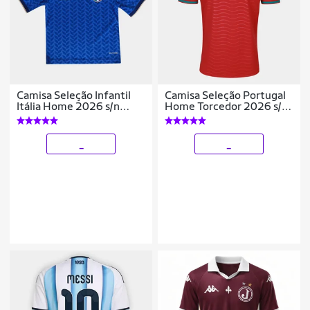
Camisa Seleção Infantil
Camisa Seleção Portugal
Itália Home 2026 s/n
Home Torcedor 2026 s/n
Torcedor Adidas
Puma Masculina
_
_