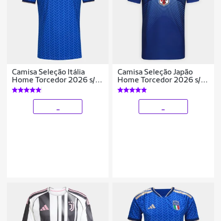
Camisa Seleção Itália
Camisa Seleção Japão
Home Torcedor 2026 s/n
Home Torcedor 2026 s/n
Adidas Masculina
Adidas Masculina
_
_