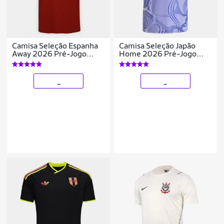
Camisa Seleção Espanha
Camisa Seleção Japão
Away 2026 Pré-Jogo
Home 2026 Pré-Jogo
Adidas Originals
Adidas Masculina
Masculina
_
_