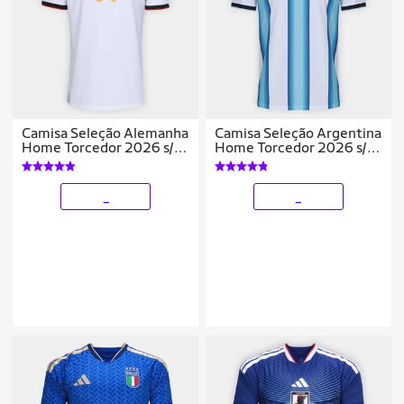
Camisa Seleção Alemanha
Camisa Seleção Argentina
Home Torcedor 2026 s/n
Home Torcedor 2026 s/n
Adidas Masculina
Adidas Masculina
_
_