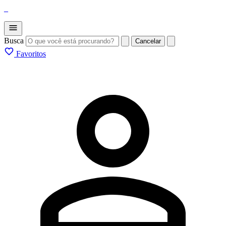
_
Busca
Cancelar
Favoritos