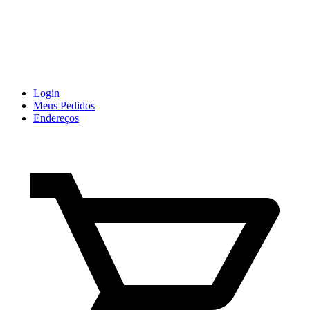
Login
Meus Pedidos
Endereços