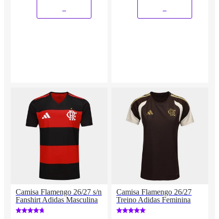
_
_
Camisa Flamengo 26/27 s/n
Camisa Flamengo 26/27
Fanshirt Adidas Masculina
Treino Adidas Feminina