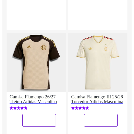
Camisa Flamengo 26/27
Camisa Flamengo III 25/26
Treino Adidas Masculina
Torcedor Adidas Masculina
_
_