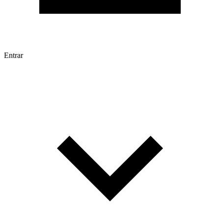
Entrar