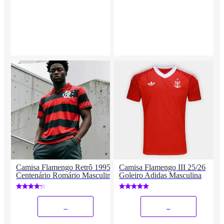
Camisa Flamengo Retrô 1995
Camisa Flamengo III 25/26
Centenário Romário Masculina
Goleiro Adidas Masculina
_
_