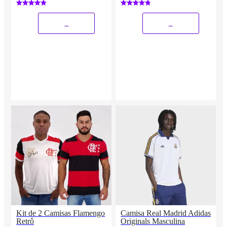
_
_
Kit de 2 Camisas Flamengo
Camisa Real Madrid Adidas
Retrô
Originals Masculina