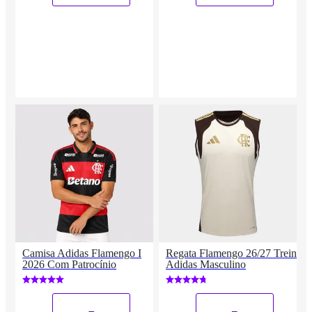
Camisa Adidas Flamengo I
Regata Flamengo 26/27 Treino
2026 Com Patrocínio
Adidas Masculino
_
_