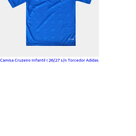
Camisa Cruzeiro Infantil I 26/27 s/n Torcedor Adidas