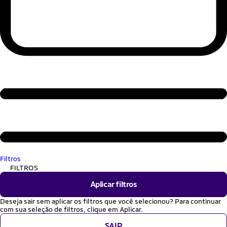
Filtros
FILTROS
Aplicar filtros
Deseja sair sem aplicar os filtros que você selecionou? Para continuar
com sua seleção de filtros, clique em Aplicar.
SAIR