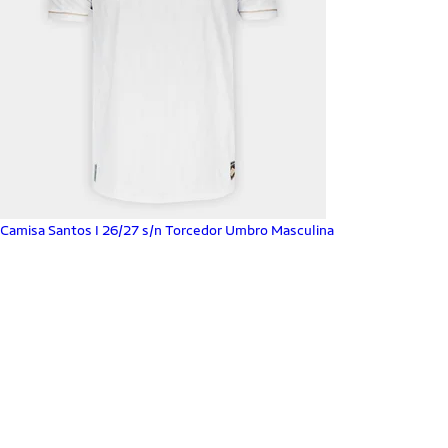
Camisa Santos I 26/27 s/n Torcedor Umbro Masculina