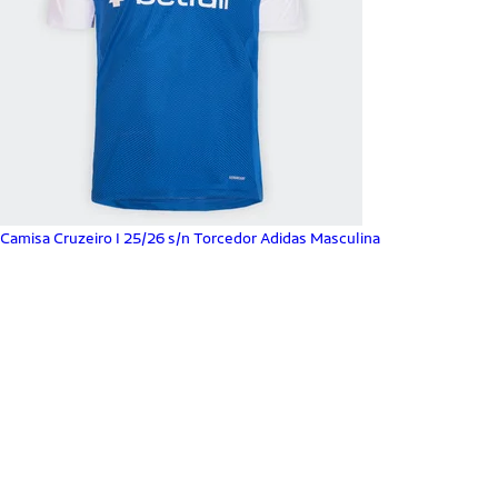
Camisa Cruzeiro I 25/26 s/n Torcedor Adidas Masculina