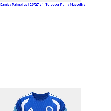
Camisa Palmeiras I 26/27 s/n Torcedor Puma Masculina
_