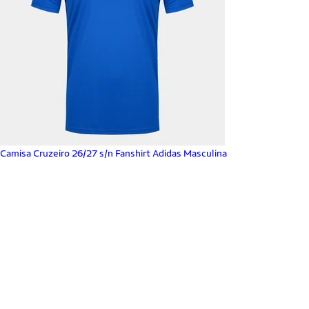
Camisa Cruzeiro 26/27 s/n Fanshirt Adidas Masculina