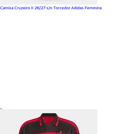
Camisa Cruzeiro II 26/27 s/n Torcedor Adidas Feminina
_