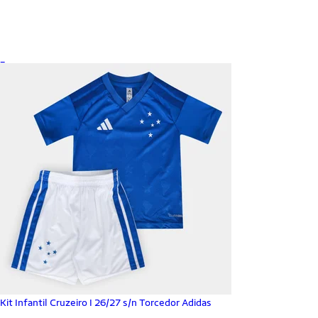
_
Kit Infantil Cruzeiro I 26/27 s/n Torcedor Adidas