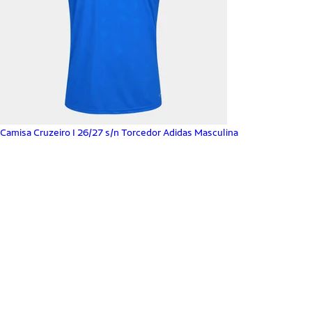
Camisa Cruzeiro I 26/27 s/n Torcedor Adidas Masculina