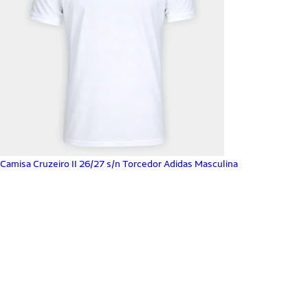
Camisa Cruzeiro II 26/27 s/n Torcedor Adidas Masculina