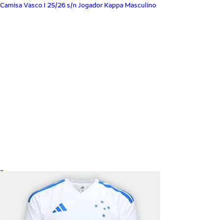
Camisa Vasco I 25/26 s/n Jogador Kappa Masculino
_