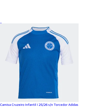
_
Camisa Cruzeiro Infantil I 25/26 s/n Torcedor Adidas