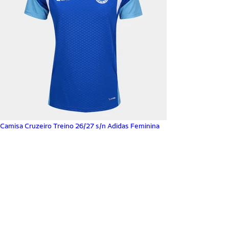
Camisa Cruzeiro Treino 26/27 s/n Adidas Feminina