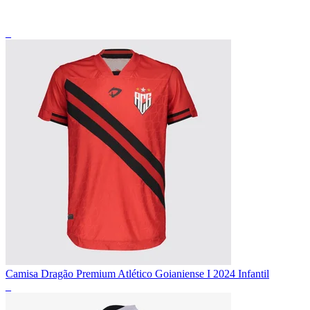
_
Camisa Dragão Premium Atlético Goianiense I 2024 Infantil
_