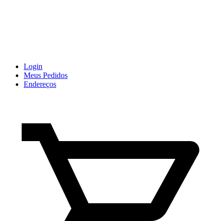
Login
Meus Pedidos
Endereços