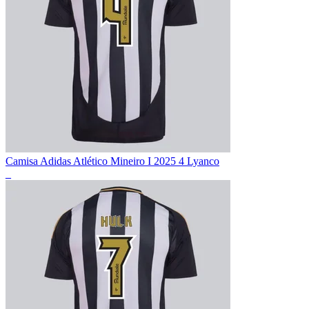
Camisa Adidas Atlético Mineiro I 2025 4 Lyanco
_