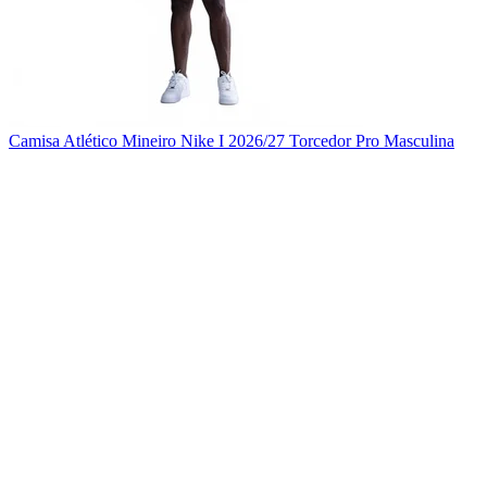
Camisa Atlético Mineiro Nike I 2026/27 Torcedor Pro Masculina