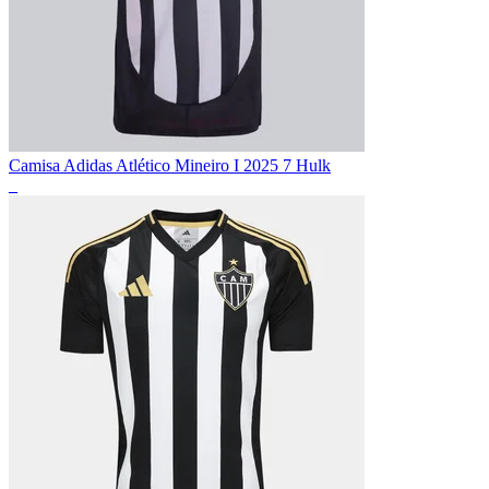
Camisa Adidas Atlético Mineiro I 2025 7 Hulk
_