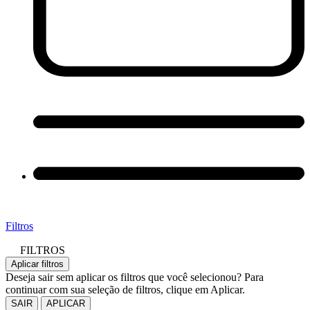
Filtros
FILTROS
Aplicar filtros
Deseja sair sem aplicar os filtros que você selecionou? Para
continuar com sua seleção de filtros, clique em Aplicar.
SAIR
APLICAR