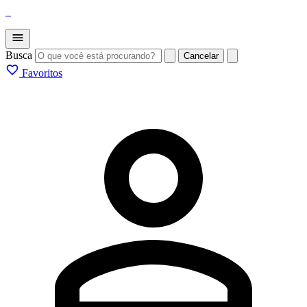
_
Busca
Cancelar
Favoritos