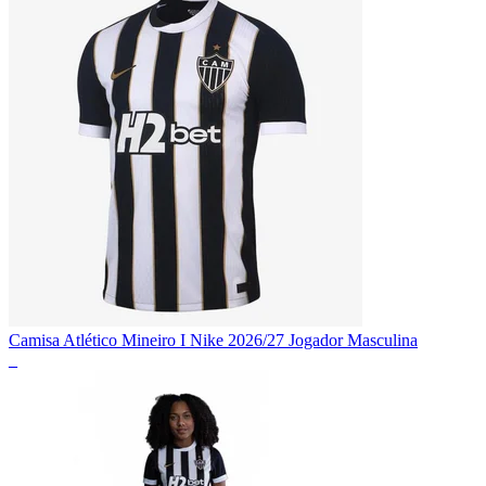
Camisa Atlético Mineiro I Nike 2026/27 Jogador Masculina
_