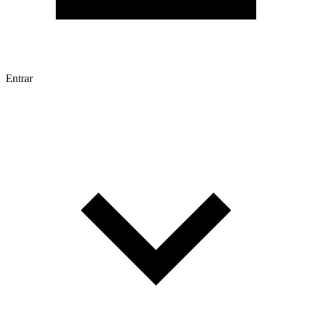
Entrar