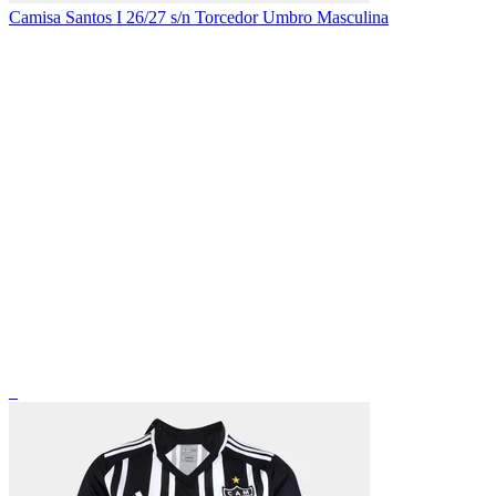
Camisa Santos I 26/27 s/n Torcedor Umbro Masculina
_