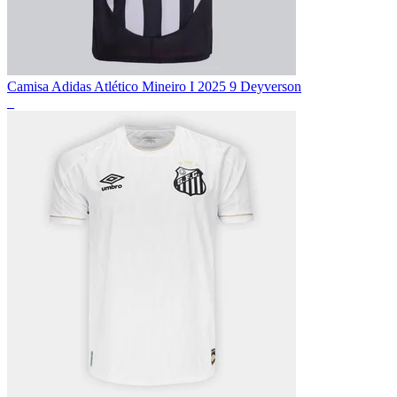
Camisa Adidas Atlético Mineiro I 2025 9 Deyverson
_