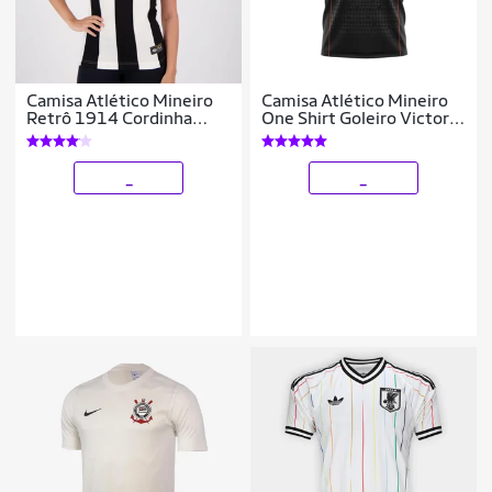
Camisa Atlético Mineiro
Camisa Atlético Mineiro
Retrô 1914 Cordinha
One Shirt Goleiro Victor -
Feminina
Masculino
_
_