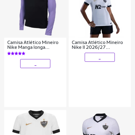
Camisa Atlético Mineiro
Camisa Atlético Mineiro
Nike Manga longa
Nike II 2026/27
Academy Pro 2026
Torcedora Pro Feminina
Treino Masculina
_
_