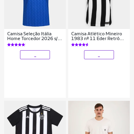
Camisa Seleção Itália
Camisa Atlético Mineiro
Home Torcedor 2026 s/n
1983 nº 11 Eder Retrô
Adidas Masculina
Mania Masculina
_
_