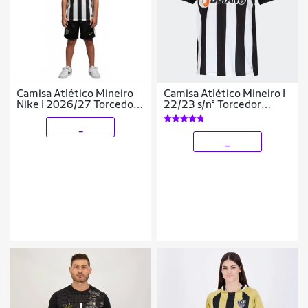
Camisa Atlético Mineiro
Camisa Atlético Mineiro I
Nike I 2026/27 Torcedor
22/23 s/n° Torcedor
Pro Infantil
Adidas Masculina
_
_