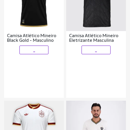
Camisa Atlético Mineiro
Camisa Atlético Mineiro
Black Gold - Masculino
Eletrizante Masculina
_
_