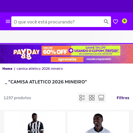
Busca
0
Home
camisa atletico 2026 mineiro
_
"CAMISA ATLETICO 2026 MINEIRO"
1237 produtos
Filtros