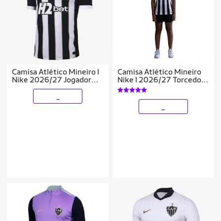
Camisa Atlético Mineiro I
Camisa Atlético Mineiro
Nike 2026/27 Jogador
Nike I 2026/27 Torcedora
Masculina
Pro Feminina
_
_