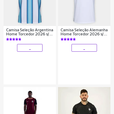
Camisa Seleção Argentina
Camisa Seleção Alemanha
Home Torcedor 2026 s/n
Home Torcedor 2026 s/n
Adidas Masculina
Adidas Masculina
_
_