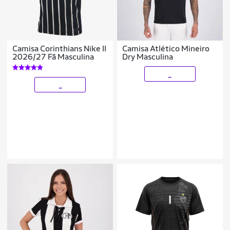
Camisa Corinthians Nike II
Camisa Atlético Mineiro
2026/27 Fã Masculina
Dry Masculina
_
_