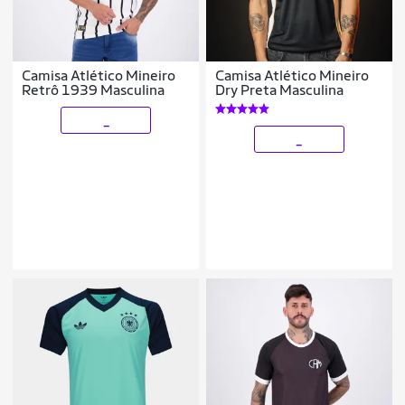
Camisa Atlético Mineiro
Camisa Atlético Mineiro
Retrô 1939 Masculina
Dry Preta Masculina
_
_