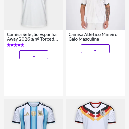
Camisa Seleção Espanha
Camisa Atlético Mineiro
Away 2026 s/nº Torcedor
Galo Masculina
Adidas Originals
Masculina
_
_