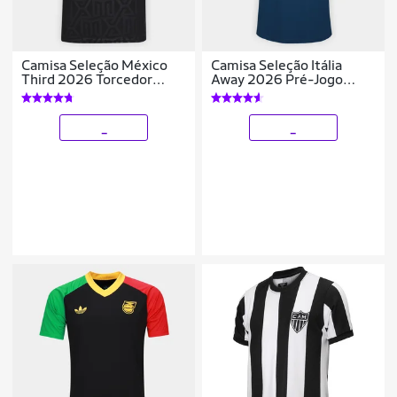
Camisa Seleção México
Camisa Seleção Itália
Third 2026 Torcedor
Away 2026 Pré-Jogo
Adidas Originals
Adidas Originals
Masculina
Masculina
_
_