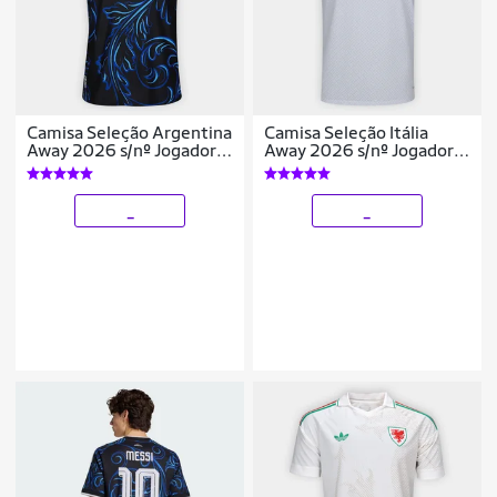
Camisa Seleção Argentina
Camisa Seleção Itália
Away 2026 s/nº Jogador
Away 2026 s/nº Jogador
Adidas Originals
Adidas Originals
Masculina
Masculina
_
_