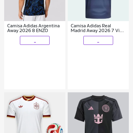
Camisa Adidas Argentina
Camisa Adidas Real
Away 2026 8 ENZO
Madrid Away 2026 7 Vini
Jr
_
_