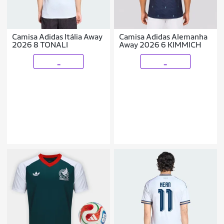
Camisa Adidas Itália Away
Camisa Adidas Alemanha
2026 8 TONALI
Away 2026 6 KIMMICH
_
_