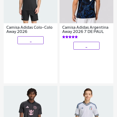
Camisa Adidas Colo-Colo
Camisa Adidas Argentina
Away 2026
Away 2026 7 DE PAUL
_
_