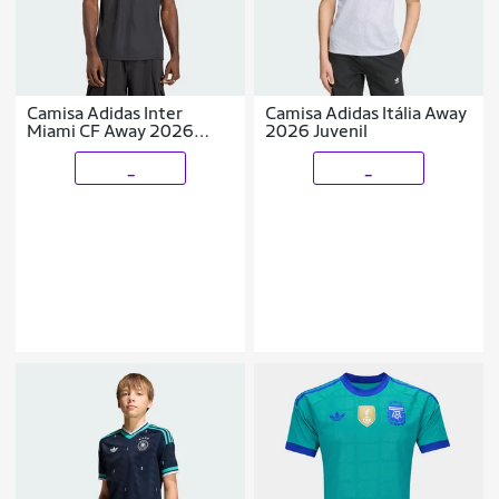
Camisa Adidas Inter
Camisa Adidas Itália Away
Miami CF Away 2026
2026 Juvenil
Masculina
_
_