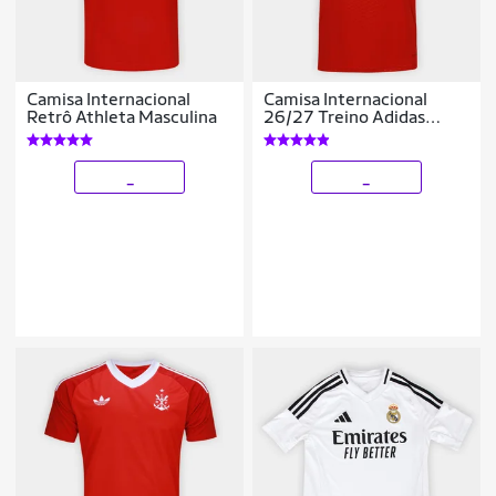
Camisa Internacional
Camisa Internacional
Retrô Athleta Masculina
26/27 Treino Adidas
Feminina
_
_