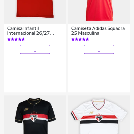
Camisa Infantil
Camiseta Adidas Squadra
Internacional 26/27
25 Masculina
Fanshirt Adidas Masculina
_
_