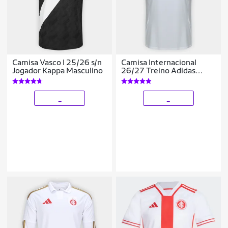
Camisa Vasco I 25/26 s/n
Camisa Internacional
Jogador Kappa Masculino
26/27 Treino Adidas
Masculina
_
_