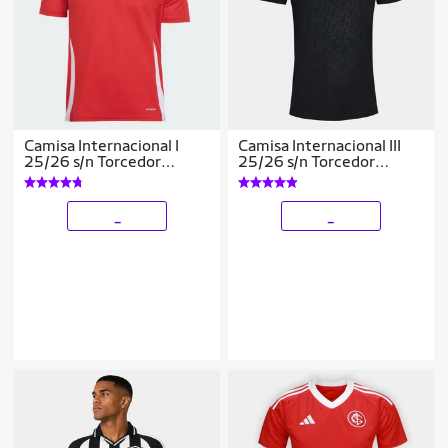
Camisa Internacional I
Camisa Internacional III
25/26 s/n Torcedor
25/26 s/n Torcedor
Adidas Masculina
Masculina
_
_