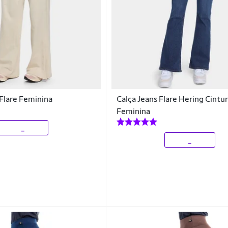
Flare Feminina
Calça Jeans Flare Hering Cintur
Feminina
_
_