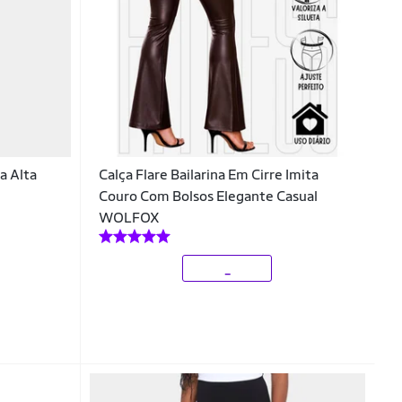
a Alta
Calça Flare Bailarina Em Cirre Imita
Couro Com Bolsos Elegante Casual
WOLFOX
_