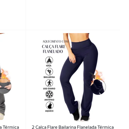
da Térmica
2 Calça Flare Bailarina Flanelada Térmica