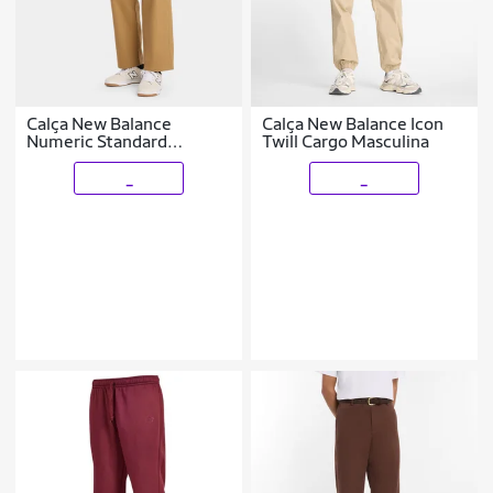
Calça New Balance
Calça New Balance Icon
Numeric Standard
Twill Cargo Masculina
Masculina
_
_