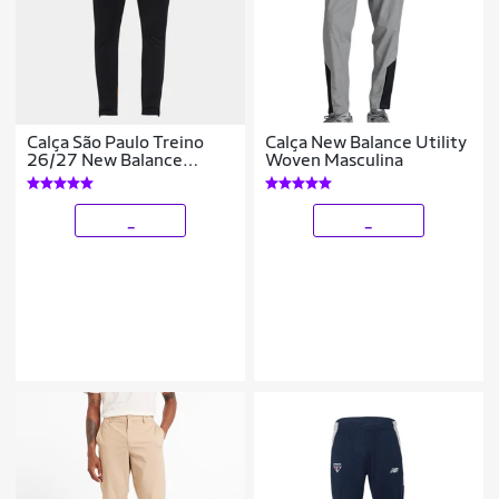
Calça São Paulo Treino
Calça New Balance Utility
26/27 New Balance
Woven Masculina
Masculino
_
_