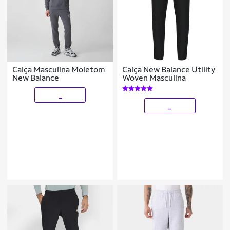
Calça Masculina Moletom
Calça New Balance Utility
New Balance
Woven Masculina
_
_