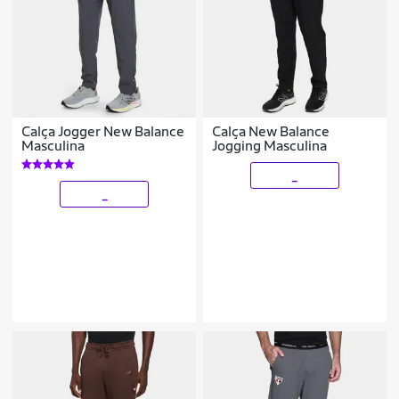
Calça Jogger New Balance
Calça New Balance
Masculina
Jogging Masculina
_
_