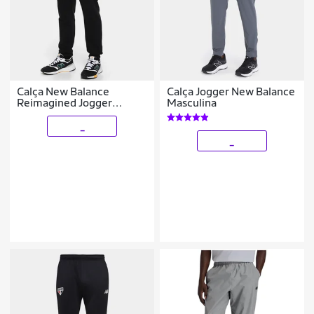
Calça New Balance
Calça Jogger New Balance
Reimagined Jogger
Masculina
Masculina
_
_