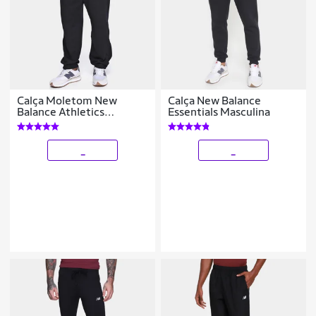
Calça Moletom New
Calça New Balance
Balance Athletics
Essentials Masculina
Masculina
_
_