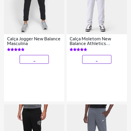
Calça Jogger New Balance
Calça Moletom New
Masculina
Balance Athletics
Masculina
_
_