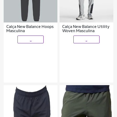
Calça New Balance Hoops
Calça New Balance Utility
Masculina
Woven Masculina
_
_