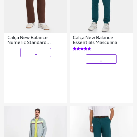
Calça New Balance
Calça New Balance
Numeric Standard
Essentials Masculina
Masculina
_
_