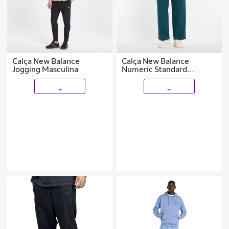
Calça New Balance
Calça New Balance
Jogging Masculina
Numeric Standard
Masculino
_
_