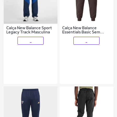
Calça New Balance Sport
Calça New Balance
Legacy Track Masculina
Essentials Basic Sem
Felpa Masculina
_
_