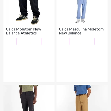
Calca Moletom New
Calça Masculina Moletom
Balance Athletics
New Balance
_
_