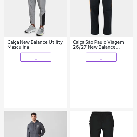
Calça New Balance Utility
Calça São Paulo Viagem
Masculina
26/27 New Balance
Masculino
_
_