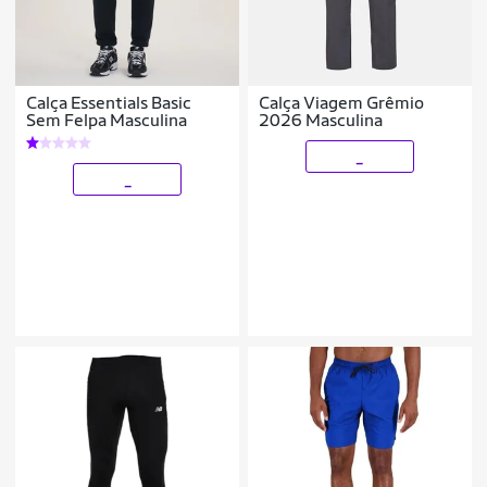
Calça Essentials Basic
Calça Viagem Grêmio
Sem Felpa Masculina
2026 Masculina
_
_