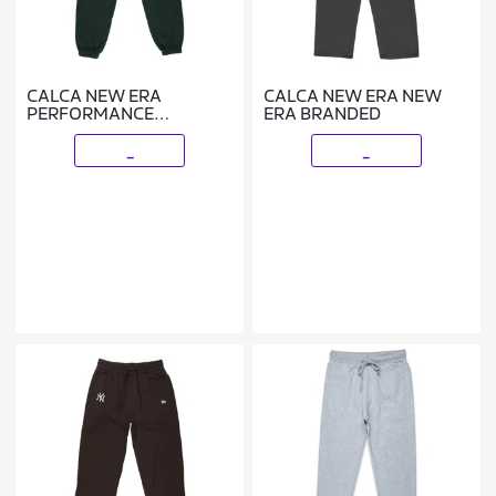
CALCA NEW ERA
CALCA NEW ERA NEW
PERFORMANCE
ERA BRANDED
BOOKING PROGRAM
VERDE
_
_