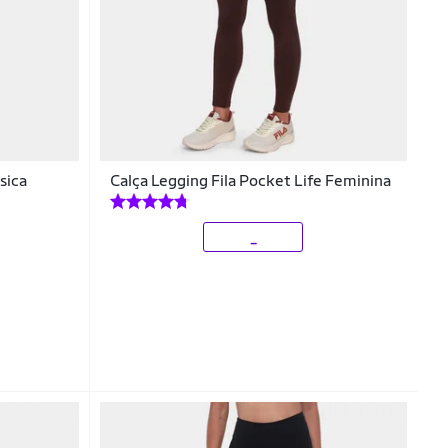
sica
Calça Legging Fila Pocket Life Feminina
_