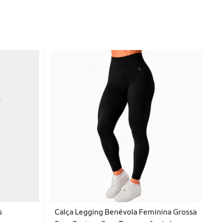
s
Calça Legging Benévola Feminina Grossa