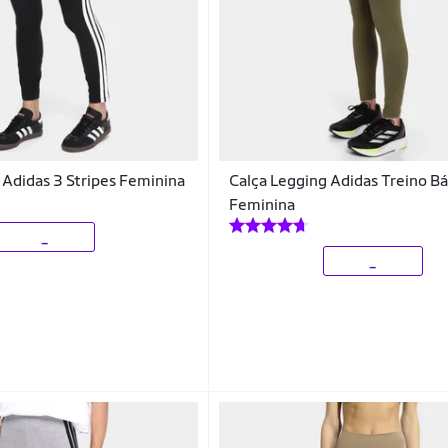
 Adidas 3 Stripes Feminina
Calça Legging Adidas Treino Bá
Feminina
_
_