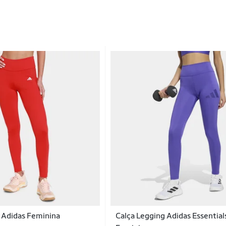
 Adidas Feminina
Calça Legging Adidas Essential