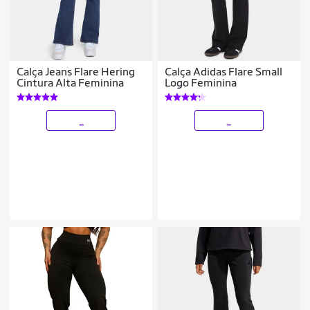
Calça Jeans Flare Hering
Calça Adidas Flare Small
Cintura Alta Feminina
Logo Feminina
_
_