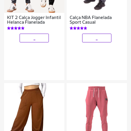
KIT 2 Calça Jogger Infantil
Calça NBA Flanelada
Helanca Flanelada
Sport Casual
_
_