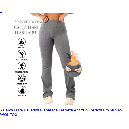
_
2 Calça Flare Bailarina Flanelada Térmica Antifrio Forrada Em Suplex
WOLFOX