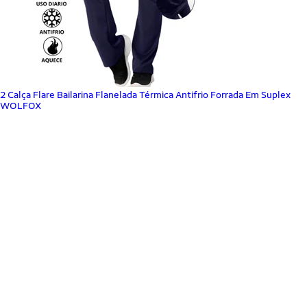
2 Calça Flare Bailarina Flanelada Térmica Antifrio Forrada Em Suplex
WOLFOX