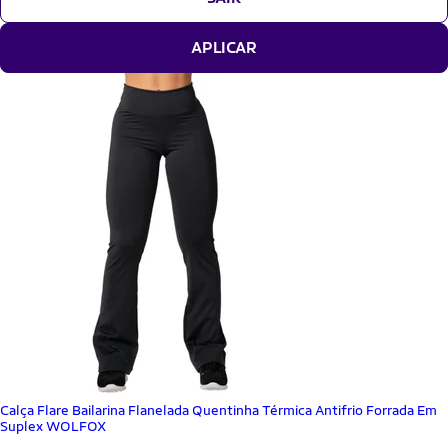
APLICAR
Calça Flare Bailarina Flanelada Quentinha Térmica Antifrio Forrada Em
Suplex WOLFOX