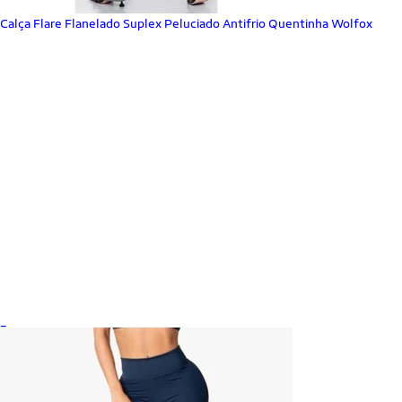
Calça Flare Flanelado Suplex Peluciado Antifrio Quentinha Wolfox
_