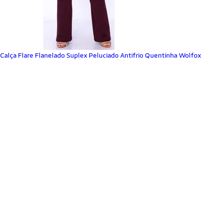
Calça Flare Flanelado Suplex Peluciado Antifrio Quentinha Wolfox
_