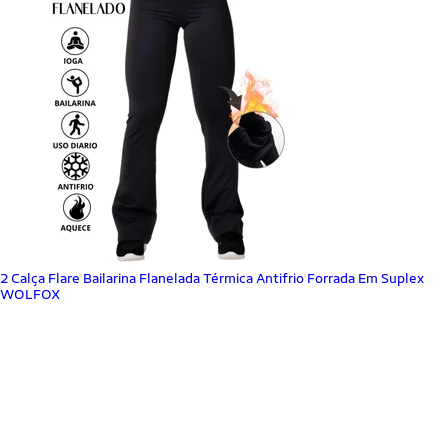
2 Calça Flare Bailarina Flanelada Térmica Antifrio Forrada Em Suplex
WOLFOX