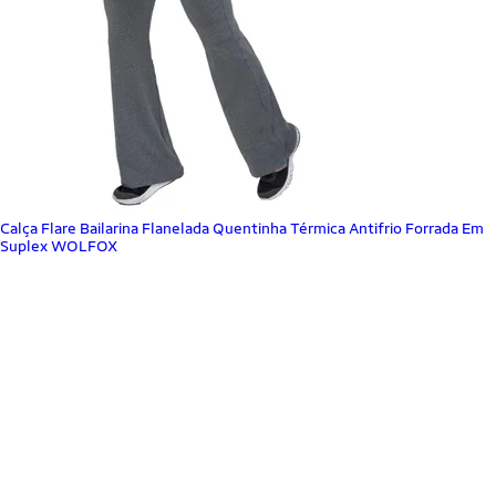
Calça Flare Bailarina Flanelada Quentinha Térmica Antifrio Forrada Em
Suplex WOLFOX