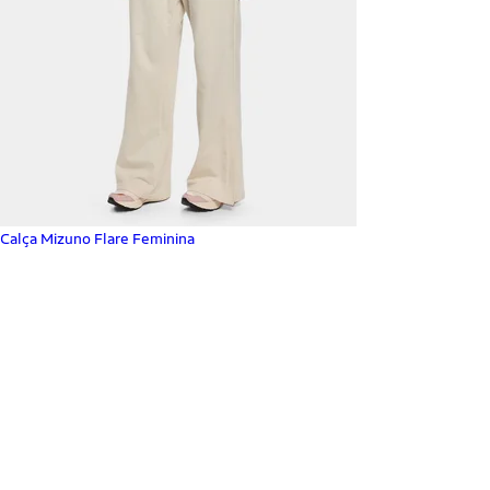
Calça Mizuno Flare Feminina