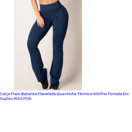
Calça Flare Bailarina Flanelada Quentinha Térmica Antifrio Forrada Em
Suplex WOLFOX