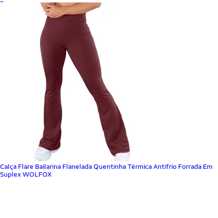
Calça Flare Bailarina Flanelada Quentinha Térmica Antifrio Forrada Em
Suplex WOLFOX