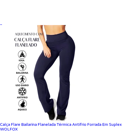
_
Calça Flare Bailarina Flanelada Térmica Antifrio Forrada Em Suplex
WOLFOX