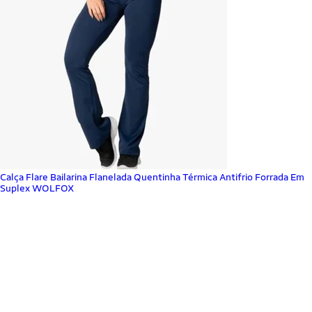
Calça Flare Bailarina Flanelada Quentinha Térmica Antifrio Forrada Em
Suplex WOLFOX