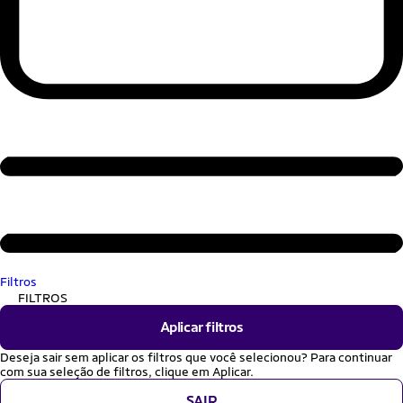
Filtros
FILTROS
Aplicar filtros
Deseja sair sem aplicar os filtros que você selecionou? Para continuar
com sua seleção de filtros, clique em Aplicar.
SAIR