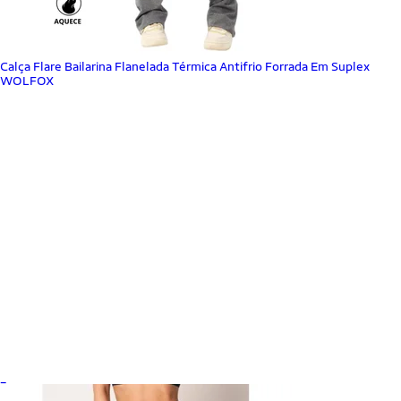
Calça Flare Bailarina Flanelada Térmica Antifrio Forrada Em Suplex
WOLFOX
_