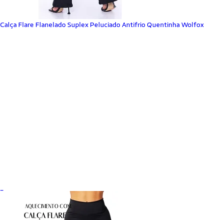
Calça Flare Flanelado Suplex Peluciado Antifrio Quentinha Wolfox
_