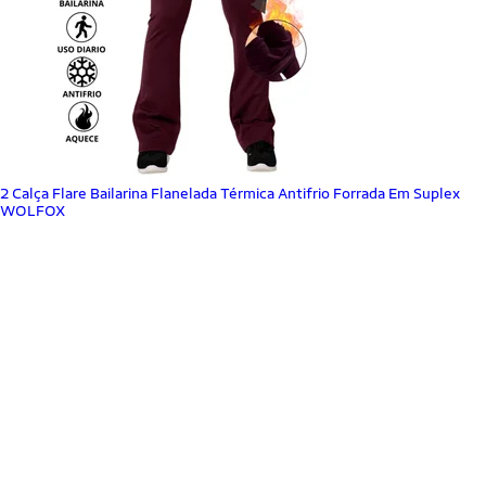
2 Calça Flare Bailarina Flanelada Térmica Antifrio Forrada Em Suplex
WOLFOX