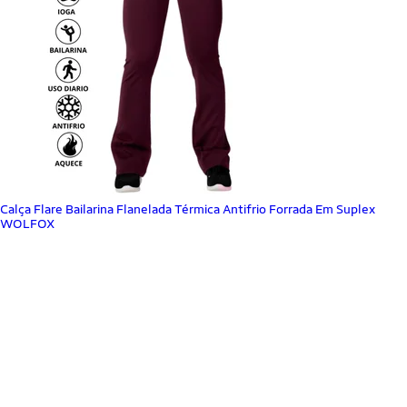
Calça Flare Bailarina Flanelada Térmica Antifrio Forrada Em Suplex
WOLFOX