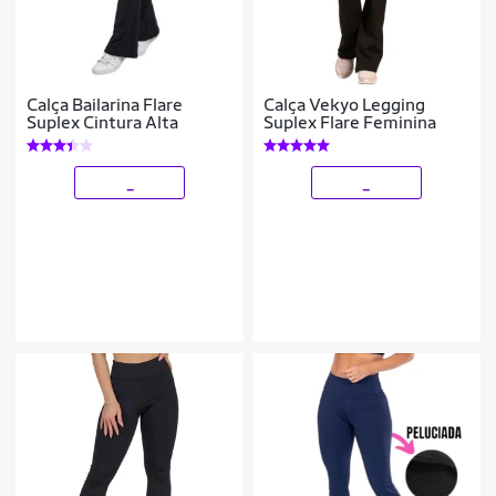
Calça Bailarina Flare
Calça Vekyo Legging
Suplex Cintura Alta
Suplex Flare Feminina
_
_