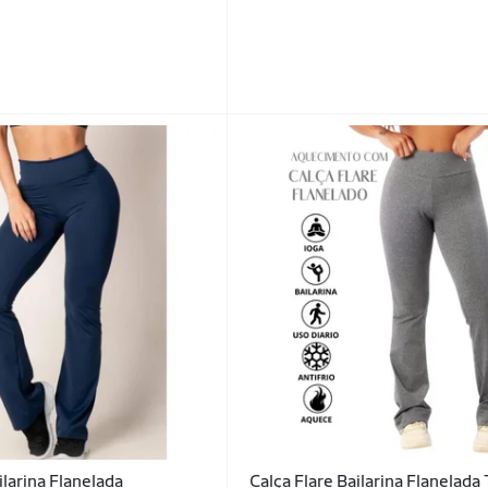
ilarina Flanelada
Calça Flare Bailarina Flanelada