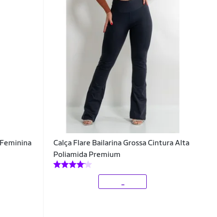
 Feminina
Calça Flare Bailarina Grossa Cintura Alta
Poliamida Premium
_