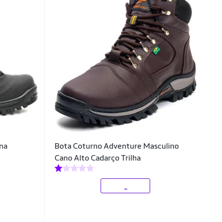
na
Bota Coturno Adventure Masculino
Cano Alto Cadarço Trilha
_