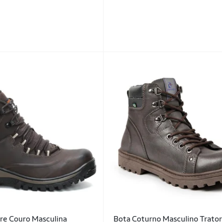
re Couro Masculina
Bota Coturno Masculino Trato