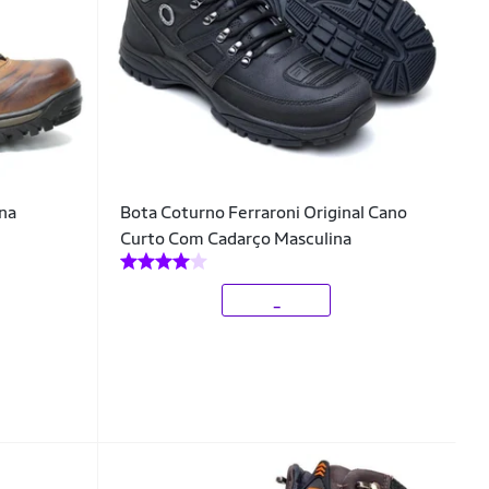
na
Bota Coturno Ferraroni Original Cano
Curto Com Cadarço Masculina
_