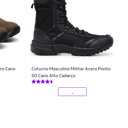
ro Cano
Coturno Masculino Militar Acero Ponto
50 Cano Alto Cadarço
_