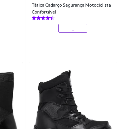
Tática Cadarço Segurança Motociclista
Confortável
_