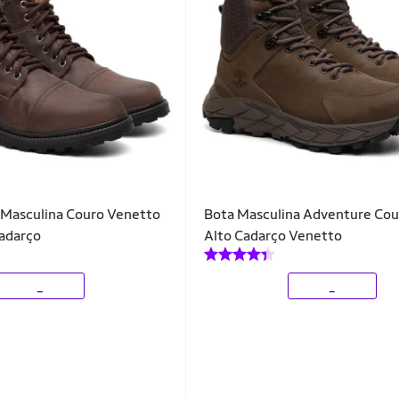
 Masculina Couro Venetto
Bota Masculina Adventure Cou
adarço
Alto Cadarço Venetto
_
_