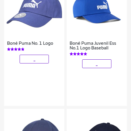
Boné Puma No. 1 Logo
Boné Puma Juvenil Ess
No.1 Logo Baseball
_
_