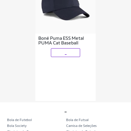
Boné Puma ESS Metal
PUMA Cat Baseball
_
_
Bola de Futebol
Bola de Futsal
Bola Society
Camisa de Seleções