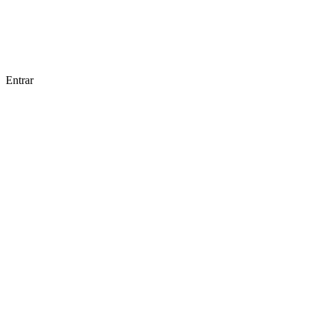
Entrar