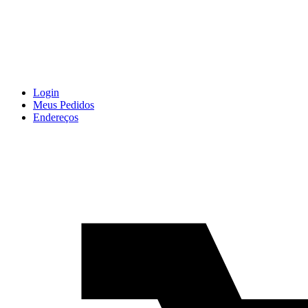
Login
Meus Pedidos
Endereços