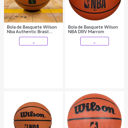
Bola de Basquete Wilson
Bola de Basquete Wilson
Nba Authentic Brasil
NBA DRV Marrom
Outdoor 7
_
_