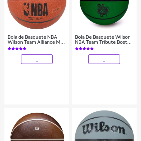
Bola de Basquete NBA
Bola De Basquete Wilson
Wilson Team Alliance Mil
NBA Team Tribute Boston
Bucks 7
Celtics - Oficial
_
_