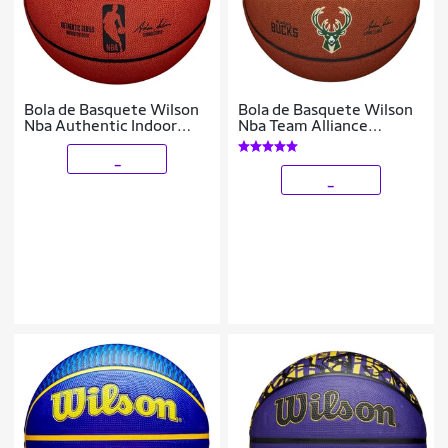
Bola de Basquete Wilson
Bola de Basquete Wilson
Nba Authentic Indoor
Nba Team Alliance
Outdoor 6
Milwaukee Bucks 7
_
_