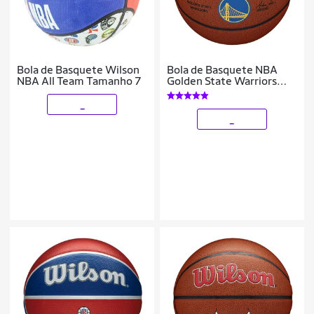
Bola de Basquete Wilson
Bola de Basquete NBA
NBA All Team Tamanho 7
Golden State Warriors
Wilson Team Alliance #7
_
_