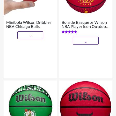
Minibola Wilson Dribbler
Bola de Basquete Wilson
NBA Chicago Bulls
NBA Player Icon Outdoor
Trae 7
_
_