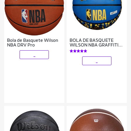
Bola de Basquete Wilson
BOLA DE BASQUETE
NBA DRV Pro
WILSON NBA GRAFFITI
GOLDEN STATE
WARRIORS 7
_
_