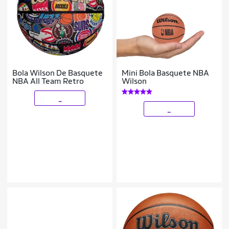
Bola Wilson De Basquete
Mini Bola Basquete NBA
NBA All Team Retro
Wilson
_
_