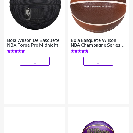
Bola Wilson De Basquete
Bola Basquete Wilson
NBA Forge Pro Midnight
NBA Champagne Series
17
_
_