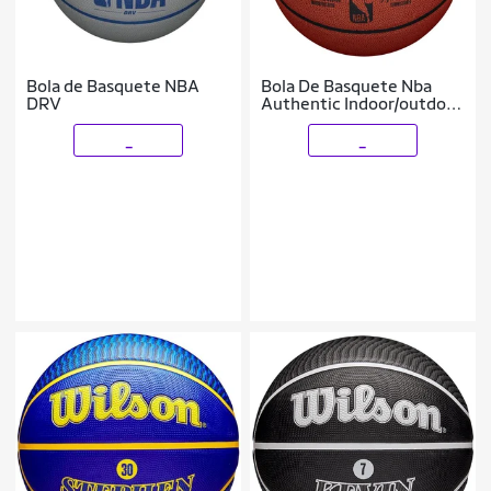
Bola de Basquete NBA
Bola De Basquete Nba
DRV
Authentic Indoor/outdoor
Size 6 Wilson
_
_