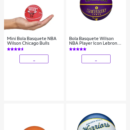
Mini Bola Basquete NBA
Bola Basquete Wilson
Wilson Chicago Bulls
NBA Player Icon Lebron
James Size 7
_
_