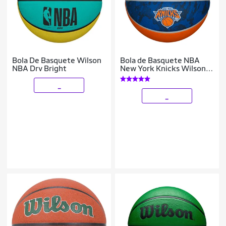
Bola De Basquete Wilson
Bola de Basquete NBA
NBA Drv Bright
New York Knicks Wilson
Team Tiedye #7
_
_