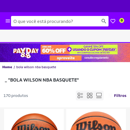
Busca
0
Home
bola wilson nba basquete
_
"BOLA WILSON NBA BASQUETE"
170 produtos
Filtros