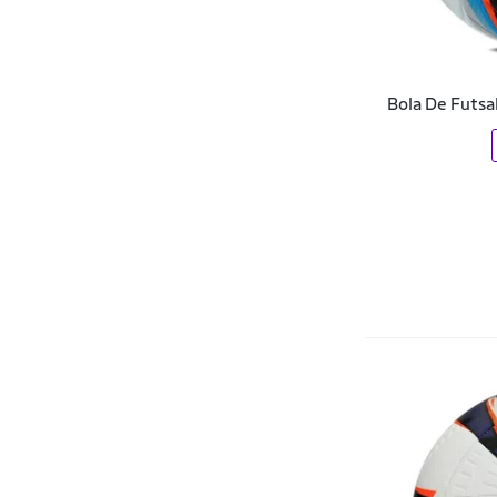
Bola De Futsa