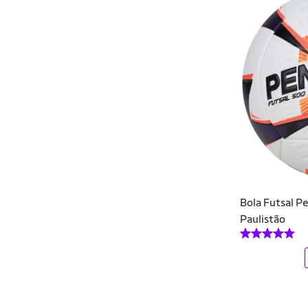
Bola Futsal 
Paulistão