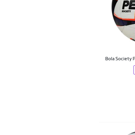
Bola Society 