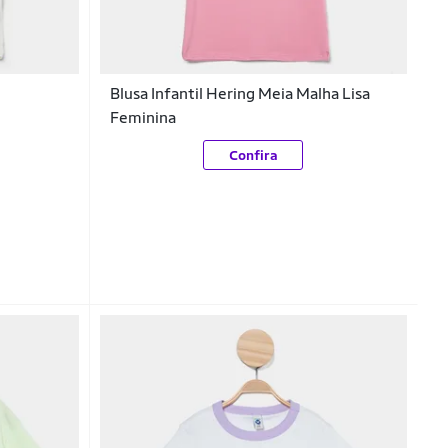
Blusa Infantil Hering Meia Malha Lisa
Feminina
Confira