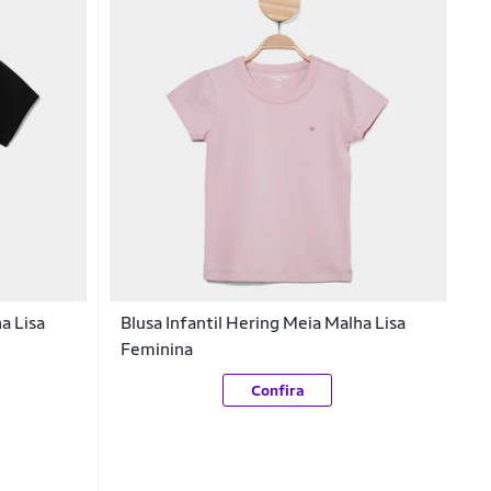
a Lisa
Blusa Infantil Hering Meia Malha Lisa
Feminina
Confira