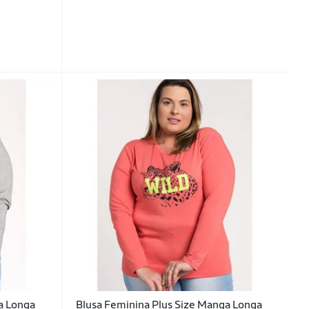
a Longa
Blusa Feminina Plus Size Manga Longa