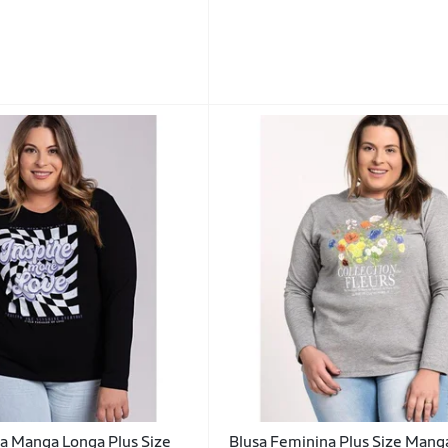
a Manga Longa Plus Size
Blusa Feminina Plus Size Mang