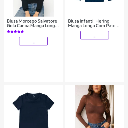
Blusa Morcego Salvatore
Blusa Infantil Hering
Gola Canoa Manga Longa
Manga Longa Com Patch
Canelada
Feminina
_
_