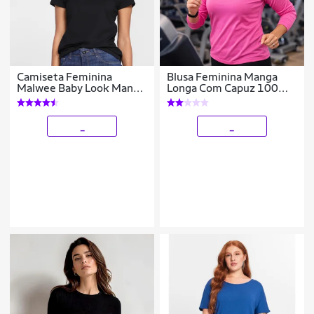
Camiseta Feminina
Blusa Feminina Manga
Malwee Baby Look Manga
Longa Com Capuz 100
Curta
Poliéster Fitness Casual
_
_