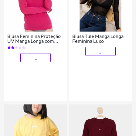
Blusa Feminina Proteção
Blusa Tule Manga Longa
UV Manga Longa com
Feminina Luxo
Dedeira
_
_