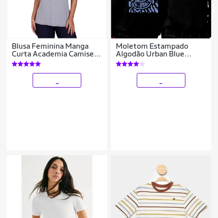
Blusa Feminina Manga
Moletom Estampado
Curta Academia Camiseta
Algodão‎ Urban Blue
Básica
Flower Street Abstract
_
_