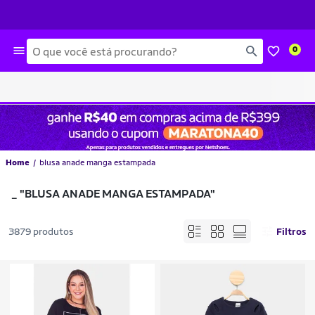
Busca
0
Home
blusa anade manga estampada
_
"BLUSA ANADE MANGA ESTAMPADA"
3879 produtos
Filtros