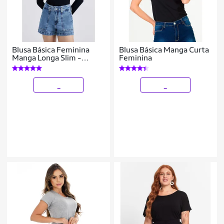
Blusa Básica Feminina
Blusa Básica Manga Curta
Manga Longa Slim -
Feminina
Marrom XXG
_
_