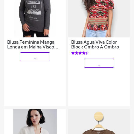
Blusa Feminina Manga
Blusa Água Viva Color
Longa em Malha Visco
Block Ombro A Ombro
Estampada
_
_