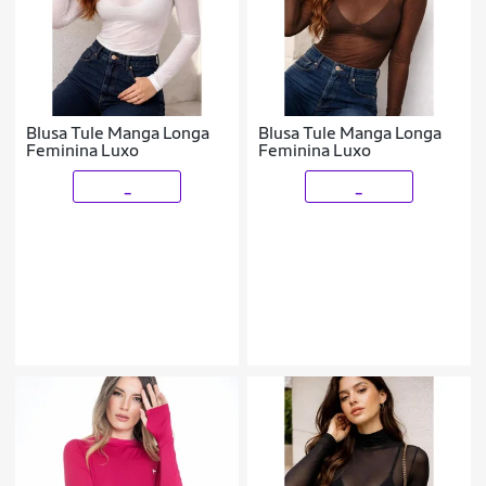
Blusa Tule Manga Longa
Blusa Tule Manga Longa
Feminina Luxo
Feminina Luxo
_
_