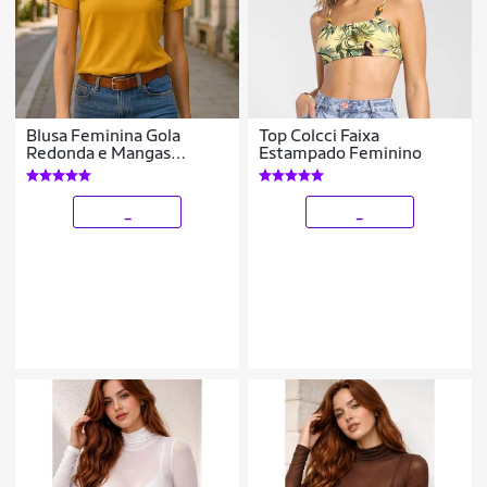
Blusa Feminina Gola
Top Colcci Faixa
Redonda e Mangas
Estampado Feminino
Curtas- Malwee
_
_