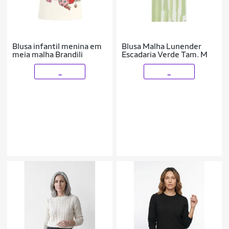
Blusa infantil menina em
Blusa Malha Lunender
meia malha Brandili
Escadaria Verde Tam. M
_
_