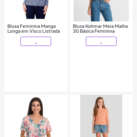
Blusa Feminina Manga
Blusa Kohmar Meia Malha
Longa em Visco Listrada
30 Básica Feminina
_
_