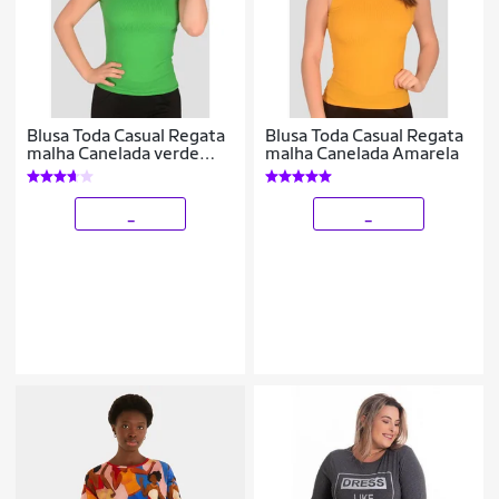
Blusa Toda Casual Regata
Blusa Toda Casual Regata
malha Canelada verde
malha Canelada Amarela
verão
_
_