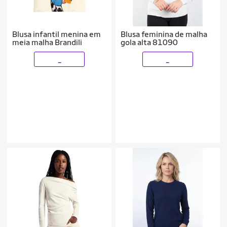
Blusa infantil menina em
Blusa feminina de malha
meia malha Brandili
gola alta 81090
_
_