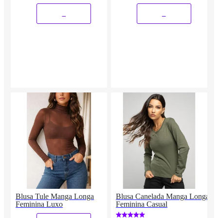
_
_
Blusa Tule Manga Longa
Blusa Canelada Manga Longa
Feminina Luxo
Feminina Casual