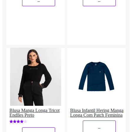
Blusa Manga Longa Tricot
Blusa Infantil Hering Manga
Endlles Preto
Longa Com Patch Feminina
_