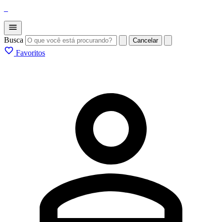
_
Busca
Cancelar
Favoritos