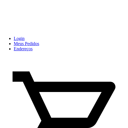
Login
Meus Pedidos
Endereços