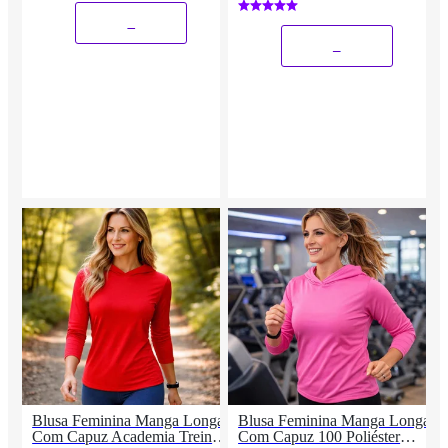
_
_
Blusa Feminina Manga Longa
Blusa Feminina Manga Longa
Com Capuz Academia Treino
Com Capuz 100 Poliéster