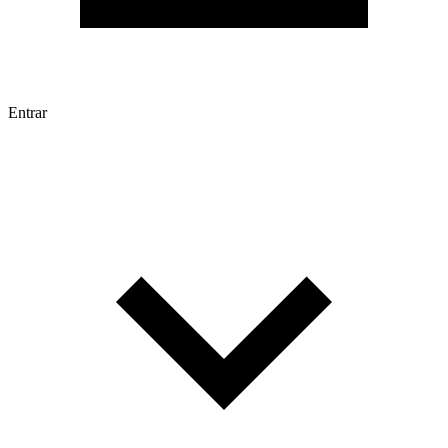
Entrar