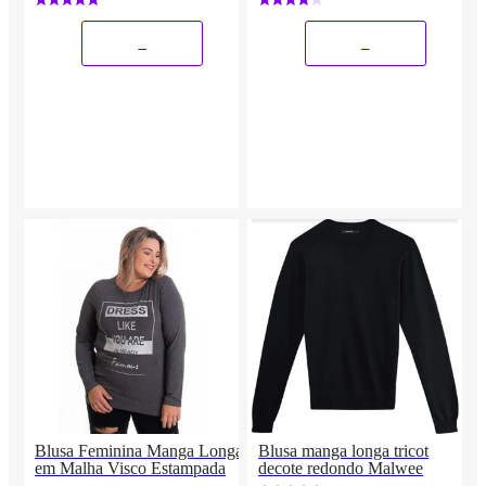
_
_
Blusa Feminina Manga Longa
Blusa manga longa tricot
em Malha Visco Estampada
decote redondo Malwee