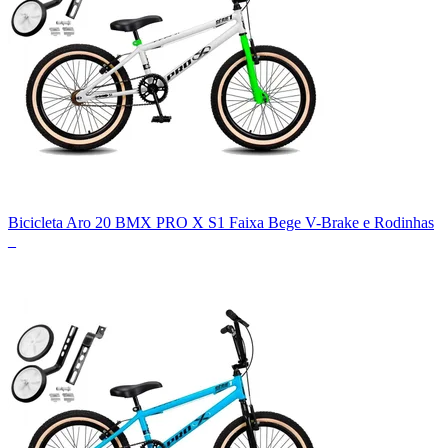
Bicicleta Aro 20 BMX PRO X S1 Faixa Bege V-Brake e Rodinhas
_