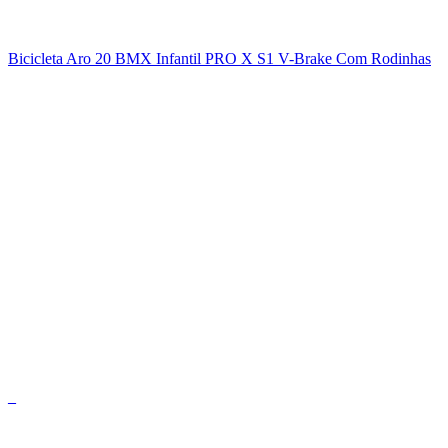
Bicicleta Aro 20 BMX Infantil PRO X S1 V-Brake Com Rodinhas
_