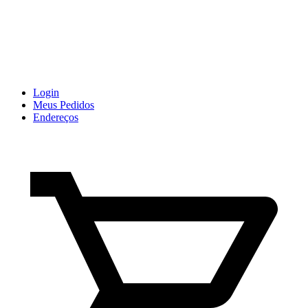
Login
Meus Pedidos
Endereços