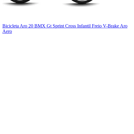
Bicicleta Aro 20 BMX Gt Sprint Cross Infantil Freio V-Brake Aro
Aero
_