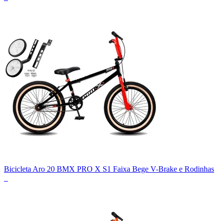
Bicicleta Aro 20 BMX PRO X S1 Faixa Bege V-Brake e Rodinhas
_