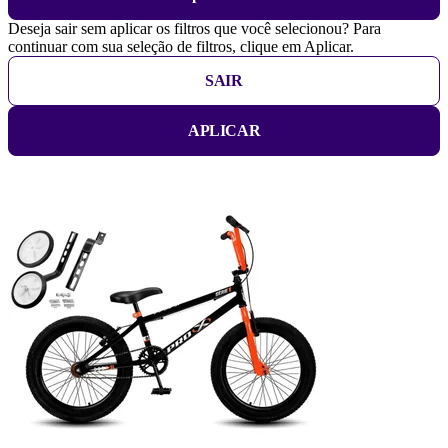
Deseja sair sem aplicar os filtros que você selecionou? Para
continuar com sua seleção de filtros, clique em Aplicar.
SAIR
APLICAR