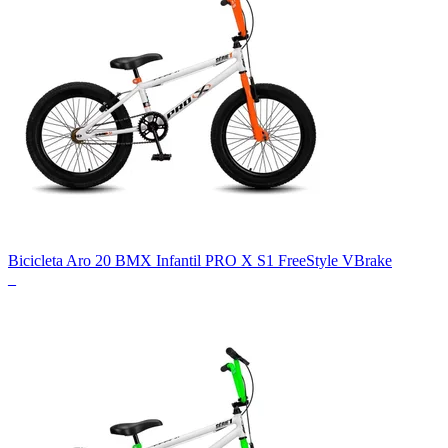
Bicicleta Aro 20 BMX Infantil PRO X S1 FreeStyle VBrake
_