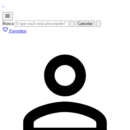
_
Busca
Cancelar
Favoritos