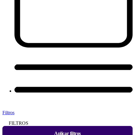
Filtros
FILTROS
Aplicar filtros