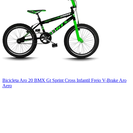
Bicicleta Aro 20 BMX Gt Sprint Cross Infantil Freio V-Brake Aro
Aero