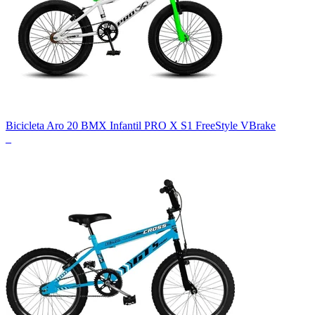
Bicicleta Aro 20 BMX Infantil PRO X S1 FreeStyle VBrake
_