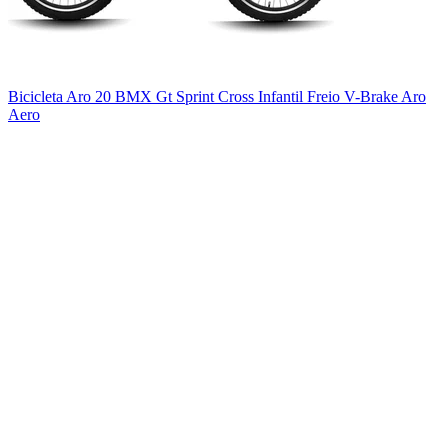
Bicicleta Aro 20 BMX Gt Sprint Cross Infantil Freio V-Brake Aro
Aero