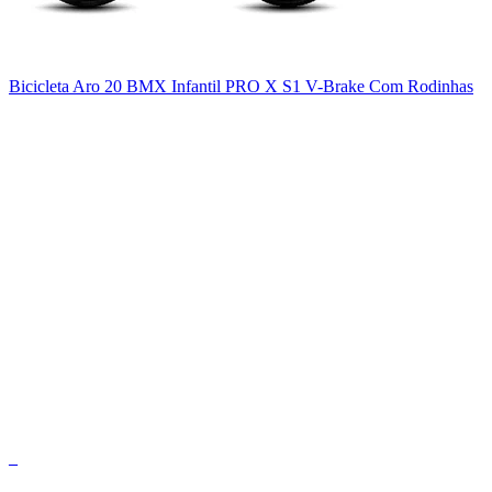
Bicicleta Aro 20 BMX Infantil PRO X S1 V-Brake Com Rodinhas
_