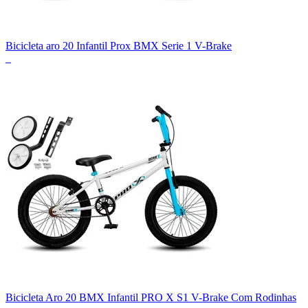
Bicicleta aro 20 Infantil Prox BMX Serie 1 V-Brake
_
Bicicleta Aro 20 BMX Infantil PRO X S1 V-Brake Com Rodinhas