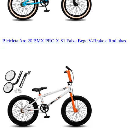
Bicicleta Aro 20 BMX PRO X S1 Faixa Bege V-Brake e Rodinhas
_