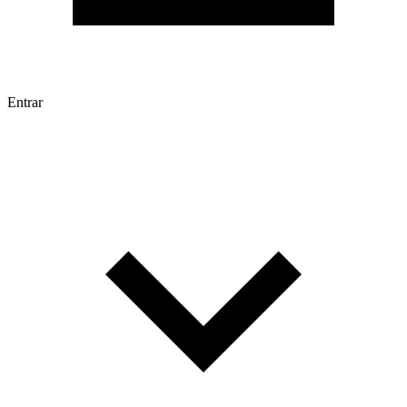
Entrar