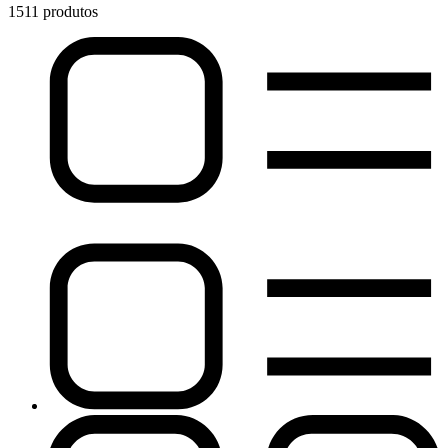
1511 produtos