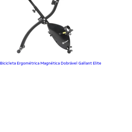
Bicicleta Ergométrica Magnética Dobrável Gallant Elite