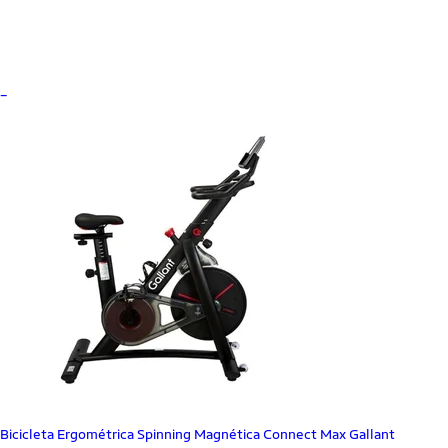
_
Bicicleta Ergométrica Spinning Magnética Connect Max Gallant