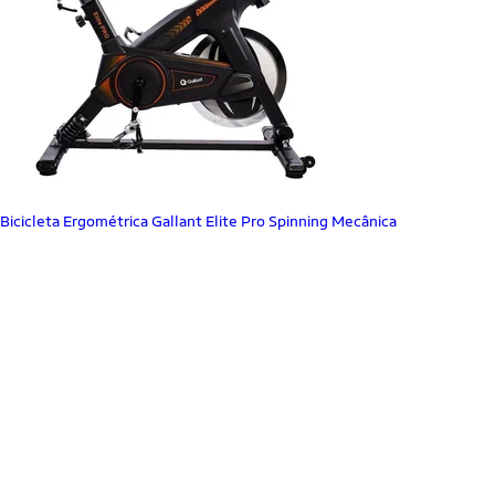
Bicicleta Ergométrica Gallant Elite Pro Spinning Mecânica