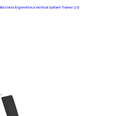
Bicicleta Ergométrica Vertical Gallant Trainer 2.0
_