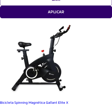
APLICAR
Bicicleta Spinning Magnética Gallant Elite X