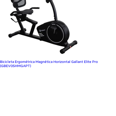
Bicicleta Ergométrica Magnética Horizontal Gallant Elite Pro
(GBEV05HMGAPT)