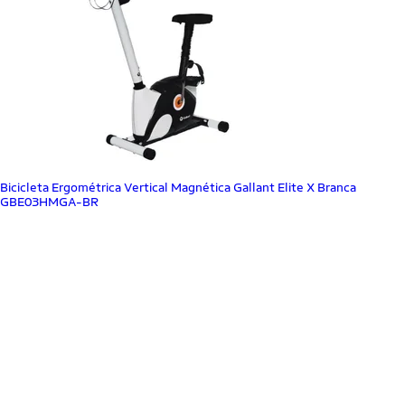
Bicicleta Ergométrica Vertical Magnética Gallant Elite X Branca
GBE03HMGA-BR