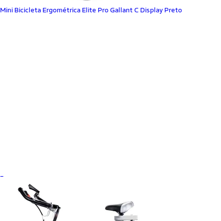
Mini Bicicleta Ergométrica Elite Pro Gallant C Display Preto
_