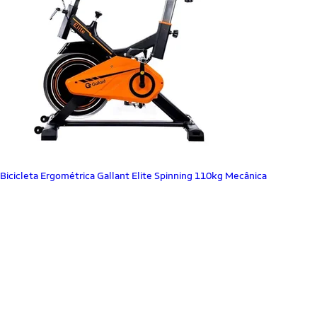
Bicicleta Ergométrica Gallant Elite Spinning 110kg Mecânica