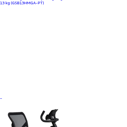
13 kg (GSB13HMGA-PT)
_