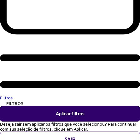
Filtros
FILTROS
Aplicar filtros
Deseja sair sem aplicar os filtros que você selecionou? Para continuar
com sua seleção de filtros, clique em Aplicar.
SAIR