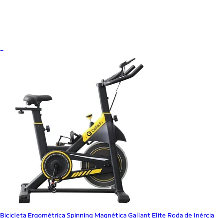
_
Bicicleta Ergométrica Spinning Magnética Gallant Elite Roda de Inércia