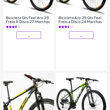
Bicicleta Gts Feel Aro 29
Bicicleta Aro 29 Gts Feel
Freio À Disco 27 Marchas
Freio a Disco 24 Marchas
_
_