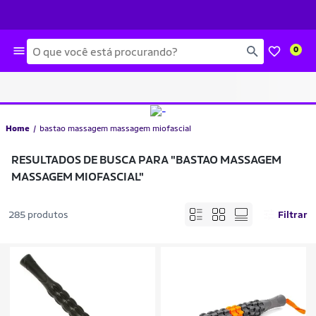
Busca
0
Home
bastao massagem massagem miofascial
RESULTADOS DE BUSCA PARA
"BASTAO MASSAGEM
MASSAGEM MIOFASCIAL"
285 produtos
Filtrar