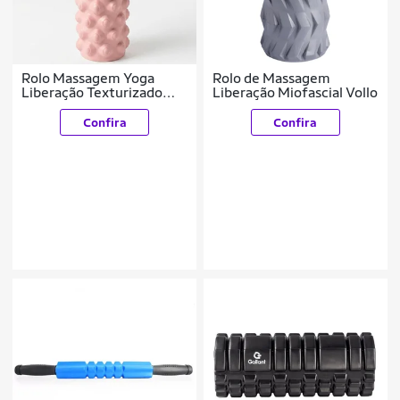
Rolo Massagem Yoga
Rolo de Massagem
Liberação Texturizado
Liberação Miofascial Vollo
Miofascial 30cm
Confira
Confira