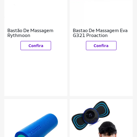
Bastão De Massagem
Bastao De Massagem Eva
Rythmoon
G321 Proaction
Confira
Confira