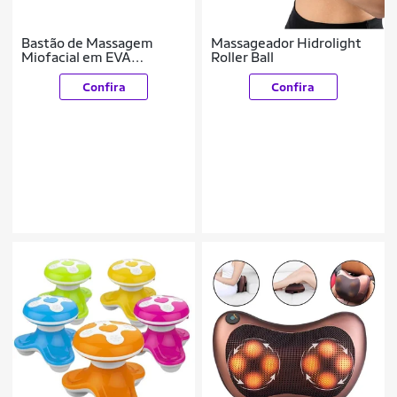
Bastão de Massagem
Massageador Hidrolight
Miofacial em EVA
Roller Ball
Proaction
Confira
Confira