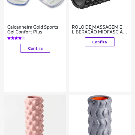
Calcanheira Gold Sports
ROLO DE MASSAGEM E
Gel Confort Plus
LIBERAÇÃO MIOFASCIAL
- Vollo
Confira
Confira