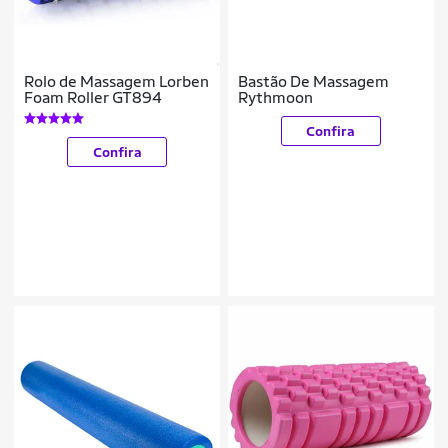
Rolo de Massagem Lorben
Bastão De Massagem
Foam Roller GT894
Rythmoon
Confira
Confira