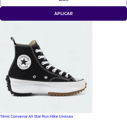
APLICAR
Tênis Converse All Star Run Hike Unissex