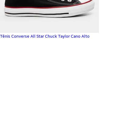
Tênis Converse All Star Chuck Taylor Cano Alto