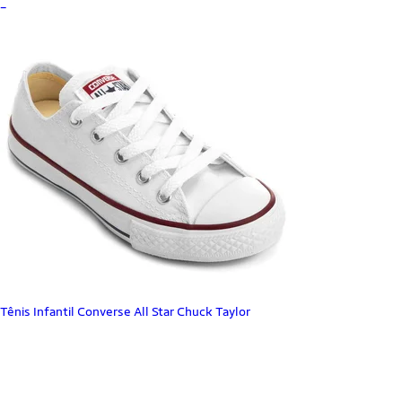
_
Tênis Infantil Converse All Star Chuck Taylor