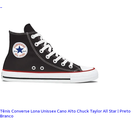
_
Tênis Converse Lona Unissex Cano Alto Chuck Taylor All Star | Preto
Branco