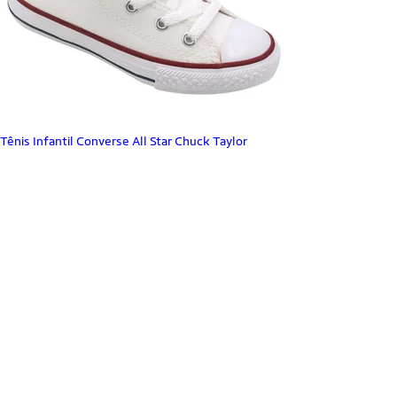
Tênis Infantil Converse All Star Chuck Taylor