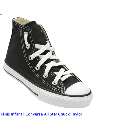
_
Tênis Infantil Converse All Star Chuck Taylor