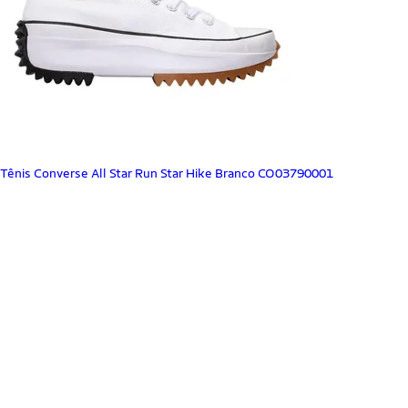
Tênis Converse All Star Run Star Hike Branco CO03790001