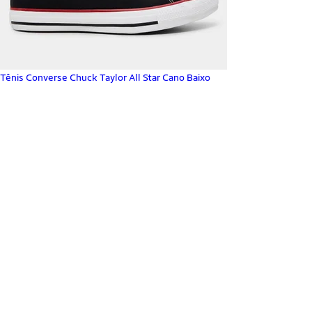
Tênis Converse Chuck Taylor All Star Cano Baixo
_