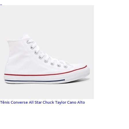
_
Tênis Converse All Star Chuck Taylor Cano Alto