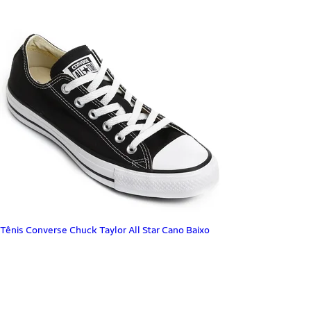
Tênis Converse Chuck Taylor All Star Cano Baixo