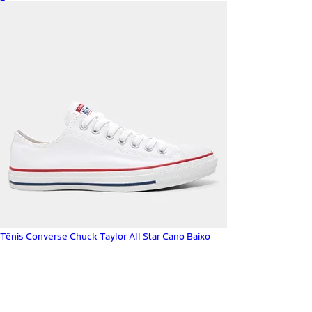
Tênis Converse Chuck Taylor All Star Cano Baixo