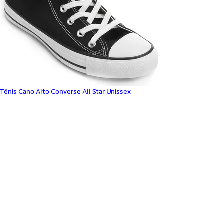
Tênis Cano Alto Converse All Star Unissex