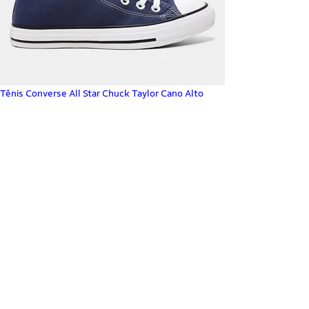
Tênis Converse All Star Chuck Taylor Cano Alto