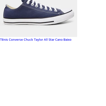
Tênis Converse Chuck Taylor All Star Cano Baixo