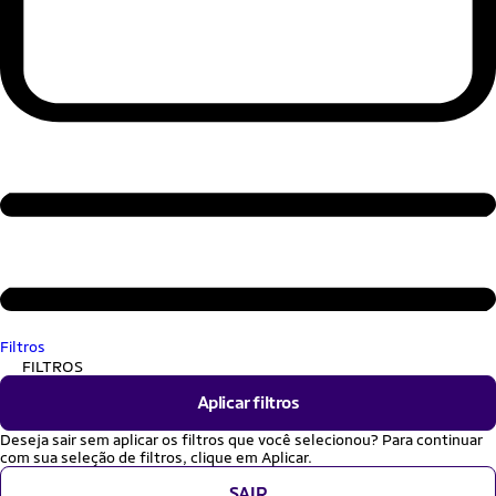
Filtros
FILTROS
Aplicar filtros
Deseja sair sem aplicar os filtros que você selecionou? Para continuar
com sua seleção de filtros, clique em Aplicar.
SAIR