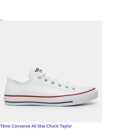
_
Tênis Converse All Star Chuck Taylor